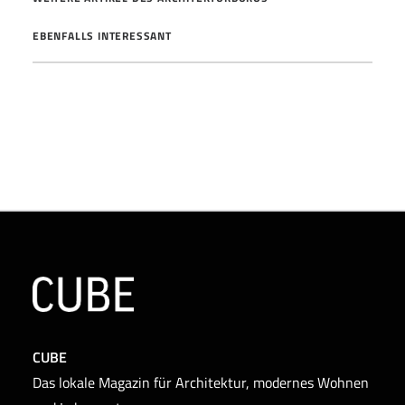
EBENFALLS INTERESSANT
CUBE
Das lokale Magazin für Architektur, modernes Wohnen