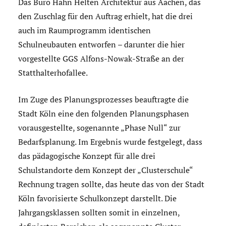
Das Büro Hahn Helten Architektur aus Aachen, das
den Zuschlag für den Auftrag erhielt, hat die drei
auch im Raumprogramm identischen
Schulneubauten entworfen – darunter die hier
vorgestellte GGS Alfons-Nowak-Straße an der
Statthalterhofallee.
Im Zuge des Planungsprozesses beauftragte die
Stadt Köln eine den folgenden Planungsphasen
vorausgestellte, sogenannte „Phase Null“ zur
Bedarfsplanung. Im Ergebnis wurde festgelegt, dass
das pädagogische Konzept für alle drei
Schulstandorte dem Konzept der „Clusterschule“
Rechnung tragen sollte, das heute das von der Stadt
Köln favorisierte Schulkonzept darstellt. Die
Jahrgangsklassen sollten somit in einzelnen,