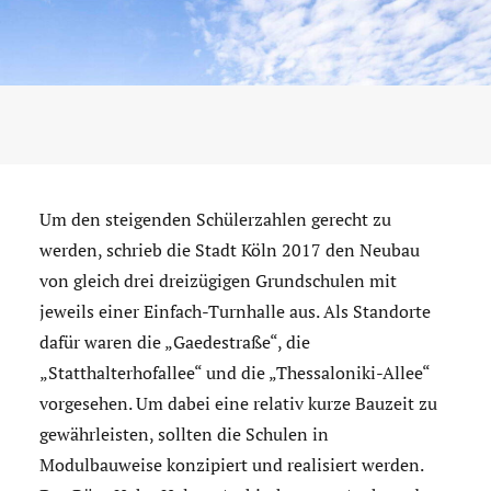
Um den steigenden Schülerzahlen gerecht zu
werden, schrieb die Stadt Köln 2017 den Neubau
von gleich drei dreizügigen Grundschulen mit
jeweils einer Einfach-Turnhalle aus. Als Standorte
dafür waren die „Gaedestraße“, die
„Statthalterhofallee“ und die „Thessaloniki-Allee“
vorgesehen. Um dabei eine relativ kurze Bauzeit zu
gewährleisten, sollten die Schulen in
Modulbauweise konzipiert und realisiert werden.