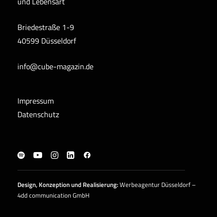
und Lebensart
Briedestraße 1-9
40599 Düsseldorf
info@cube-magazin.de
Impressum
Datenschutz
Design, Konzeption und
Realisierung
:
Werbeagentur Düsseldorf –
4dd communication GmbH