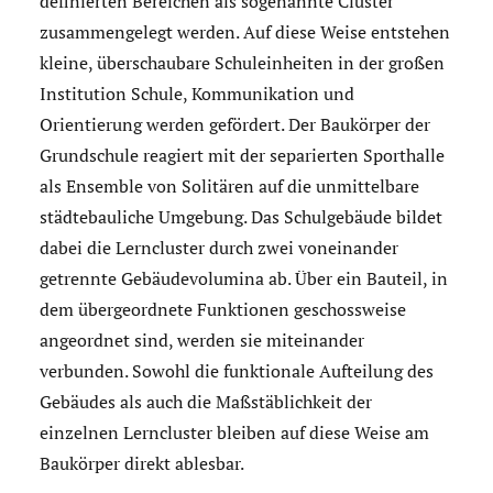
definierten Bereichen als sogenannte Cluster
zusammengelegt werden. Auf diese Weise entstehen
kleine, überschaubare Schuleinheiten in der großen
Institution Schule, Kommunikation und
Orientierung werden gefördert. Der Baukörper der
Grundschule reagiert mit der separierten Sporthalle
als Ensemble von Solitären auf die unmittelbare
städtebauliche Umgebung. Das Schulgebäude bildet
dabei die Lerncluster durch zwei voneinander
getrennte Gebäudevolumina ab. Über ein Bauteil, in
dem übergeordnete Funktionen geschossweise
angeordnet sind, werden sie miteinander
verbunden. Sowohl die funktionale Aufteilung des
Gebäudes als auch die Maßstäblichkeit der
einzelnen Lerncluster bleiben auf diese Weise am
Baukörper direkt ablesbar.