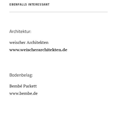
EBENFALLS INTERESSANT
Architektur:
weischer Architekten
www.weischerarchitekten.de
Bodenbelag:
Bembé Parkett
www.bembe.de