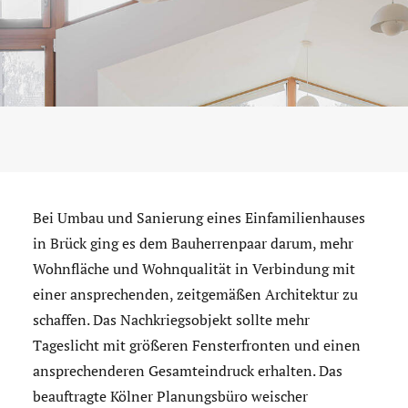
Bei Umbau und Sanierung eines Einfamilienhauses
in Brück ging es dem Bauherrenpaar darum, mehr
Wohnfläche und Wohnqualität in Verbindung mit
einer ansprechenden, zeitgemäßen Architektur zu
schaffen. Das Nachkriegsobjekt sollte mehr
Tageslicht mit größeren Fensterfronten und einen
ansprechenderen Gesamteindruck erhalten. Das
beauftragte Kölner Planungsbüro weischer