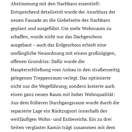
Abstimmung mit den Nachbarn essentiell:
Entsprechend detailreich wurde der Anschluss der
neuen Fassade an die Giebelseite des Nachbarn
geplant und ausgeführt. Um mehr Wohnraum zu
schaffen, wurde nicht nur das Dachgeschoss
ausgebaut – auch das Erdgeschoss erhielt eine
umfängliche Neuordnung mit einem großzügigen,
offenen Grundriss: Dafür wurde die
Haupterschließung vom Anbau in den straßenseitig
gelegenen Treppenraum verlegt. Das optimierte
nicht nur die Wegeführung, sondern kreierte auch
einen ganz neuen Raum mit hoher Wohnqualität:
Aus dem früheren Durchgangsraum wurde durch die
separierte Lage ein Rückzugsort innerhalb des
weitläufigen Wohn- und Essbereichs. Ein zu drei
Seiten verglaster Kamin trägt zusammen mit dem