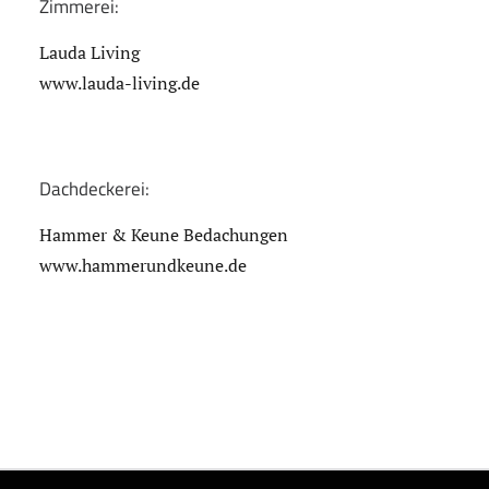
Zimmerei:
Lauda Living
www.lauda-living.de
Dachdeckerei:
Hammer & Keune Bedachungen
www.hammerundkeune.de