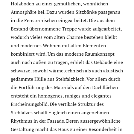
Holzboden zu einer gemütlichen, wohnlichen
Atmosphäre bei. Dazu wurden Sitzbänke passgenau
in die Fensternischen eingearbeitet. Die aus dem
Bestand übernommene Treppe wurde aufgearbeitet,
wodurch vieles vom alten Charme bestehen bleibt
und modernes Wohnen mit alten Elementen
kombiniert wird. Um das moderne Raumkonzept
auch nach außen zu tragen, erhielt das Gebäude eine
schwarze, sowohl wärmetechnisch als auch akustisch
gedämmte Hülle aus Stehfalzblech. Vor allem durch
die Fortführung des Materials auf den Dachflächen
entsteht ein homogenes, ruhiges und elegantes
Erscheinungsbild. Die vertikale Struktur des
Stehfalzes schafft zugleich einen angenehmen
Rhythmus in der Fassade. Deren aussergewöhnliche
Gestaltung macht das Haus zu einer Besonderheit in