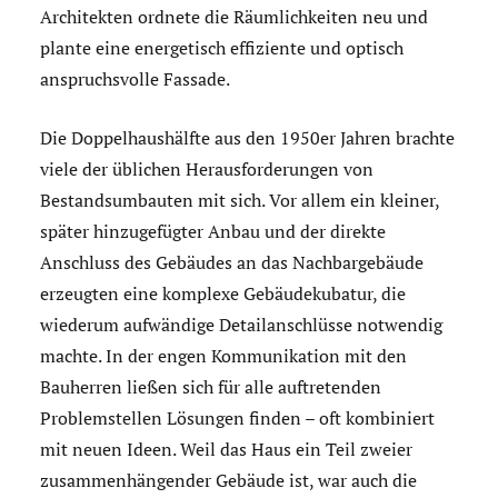
Architekten ordnete die Räumlichkeiten neu und
plante eine energetisch effiziente und optisch
anspruchsvolle Fassade.
Die Doppelhaushälfte aus den 1950er Jahren brachte
viele der üblichen Herausforderungen von
Bestandsumbauten mit sich. Vor allem ein kleiner,
später hinzugefügter Anbau und der direkte
Anschluss des Gebäudes an das Nachbargebäude
erzeugten eine komplexe Gebäudekubatur, die
wiederum aufwändige Detailanschlüsse notwendig
machte. In der engen Kommunikation mit den
Bauherren ließen sich für alle auftretenden
Problemstellen Lösungen finden – oft kombiniert
mit neuen Ideen. Weil das Haus ein Teil zweier
zusammenhängender Gebäude ist, war auch die