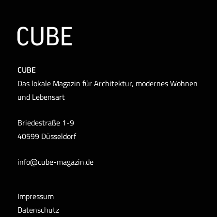
CUBE
Das lokale Magazin für Architektur, modernes Wohnen
und Lebensart
Briedestraße 1-9
40599 Düsseldorf
info@cube-magazin.de
Impressum
Datenschutz