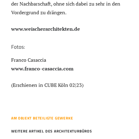
der Nachbarschaft, ohne sich dabei zu sehr in den
Vordergrund zu drängen.
www.weischerarchitekten.de
Fotos:
Franco Casaccia
www.franco-casaccia.com
(Erschienen in CUBE Köln 02|23)
AM OBJEKT BETEILIGTE GEWERKE
WEITERE ARTIKEL DES ARCHITEKTURBÜROS