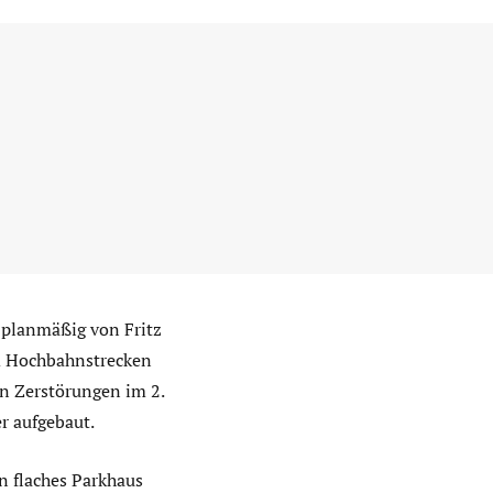
planmäßig von Fritz
d Hochbahnstrecken
n Zerstörungen im 2.
r aufgebaut.
n flaches Parkhaus