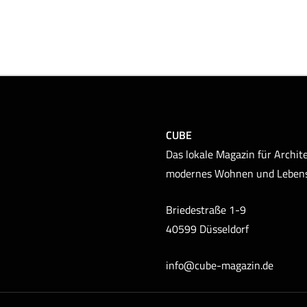
CUBE
Das lokale Magazin für Archite
modernes Wohnen und Leben
Briedestraße 1-9
40599 Düsseldorf
info@cube-magazin.de