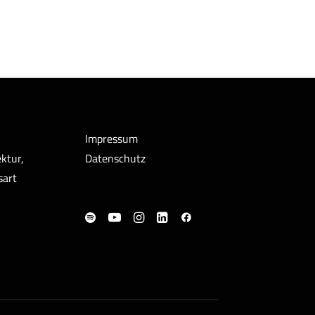
Impressum
ktur,
Datenschutz
sart