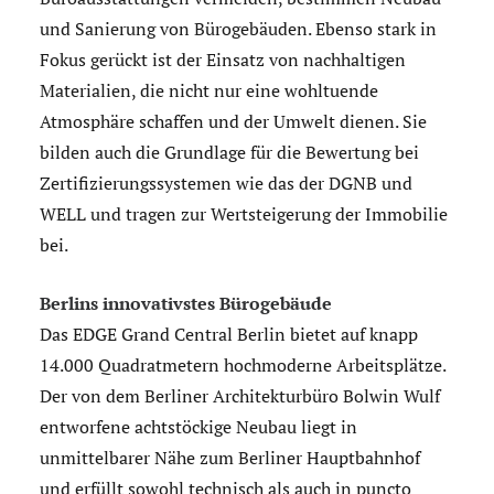
und Sanierung von Bürogebäuden. Ebenso stark in
Fokus gerückt ist der Einsatz von nachhaltigen
Materialien, die nicht nur eine wohltuende
Atmosphäre schaffen und der Umwelt dienen. Sie
bilden auch die Grundlage für die Bewertung bei
Zertifizierungssystemen wie das der DGNB und
WELL und tragen zur Wertsteigerung der Immobilie
bei.
Berlins innovativstes Bürogebäude
Das EDGE Grand Central Berlin bietet auf knapp
14.000 Quadratmetern hochmoderne Arbeitsplätze.
Der von dem Berliner Architekturbüro Bolwin Wulf
entworfene achtstöckige Neubau liegt in
unmittelbarer Nähe zum Berliner Hauptbahnhof
und erfüllt sowohl technisch als auch in puncto