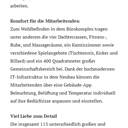
arbeiten.
Komfort für die Mitarbeitenden
Zum Wohlbefinden in dem Bürokomplex tragen
unter anderem die vier Dachterrassen, Fitness-,
Ruhe, und Massageräume, ein Kaminzimmer sowie
verschiedene Spielangebote (Tischtennis, Kicker und
Billard) und ein 400 Quadratmeter großer
Gemeinschaftsbereich bei. Dank der hochmodernen
IT-Infrastruktur in dem Neubau können die
Mitarbeitenden über eine Gebäude-App
Beleuchtung, Belüftung und Temperatur individuell
auf ihre Bedürfnisse anpassen und einstellen.
Viel Liebe zum Detail
Die insgesamt 113 unterschiedlich großen und