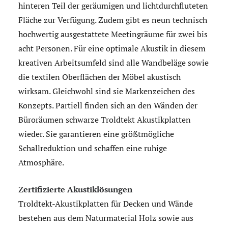
hinteren Teil der geräumigen und lichtdurchfluteten
Fläche zur Verfügung. Zudem gibt es neun technisch
hochwertig ausgestattete Meetingräume für zwei bis
acht Personen. Für eine optimale Akustik in diesem
kreativen Arbeitsumfeld sind alle Wandbeläge sowie
die textilen Oberflächen der Möbel akustisch
wirksam. Gleichwohl sind sie Markenzeichen des
Konzepts. Partiell finden sich an den Wänden der
Büroräumen schwarze Troldtekt Akustikplatten
wieder. Sie garantieren eine größtmögliche
Schallreduktion und schaffen eine ruhige
Atmosphäre.
Zertifizierte Akustiklösungen
Troldtekt-Akustikplatten für Decken und Wände
bestehen aus dem Naturmaterial Holz sowie aus