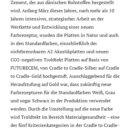
Zement, der aus dänischen Rohstoffen hergestellt
wird. Anfang März dieses Jahres, nach mehr als 10
Jahren intensiver, strategischer Arbeit an der
Wertkette und Entwicklung einer neuen
Farbrezeptur, wurden die Platten in Natur und auch
in den Standardfarben, einschließlich der
nichtbrennbaren A2 Akustikplatten und neuen
CO2-negativen Troldtekt Platten auf Basis von
FUTURECEM, von Cradle to Cradle-Silber auf Cradle
to Cradle-Gold hochgestuft. Ausschlaggebend für die
Heraufstufung auf Gold war, dass zukünftig neue
Farbrezepturen für die Standardfarben Weiß, Grau
und sogar Schwarz in der Produktion verwendet
werden. Durch die Umstellung auf die neue Farbe
wird Troldtekt im Bereich Materialgesundheit – eine
der fünf Kriterienkategorien in der Cradle to Cradle-