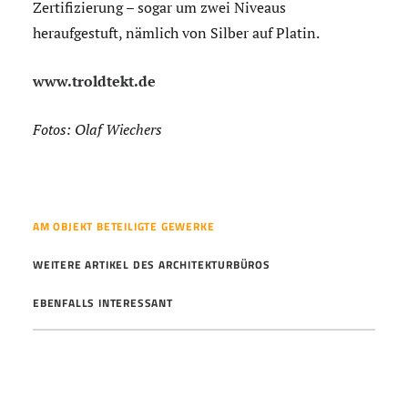
Zertifizierung – sogar um zwei Niveaus
heraufgestuft, nämlich von Silber auf Platin.
www.troldtekt.de
Fotos: Olaf Wiechers
AM OBJEKT BETEILIGTE GEWERKE
WEITERE ARTIKEL DES ARCHITEKTURBÜROS
EBENFALLS INTERESSANT