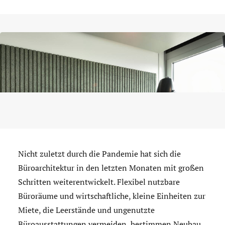
Nicht zuletzt durch die Pandemie hat sich die
Büroarchitektur in den letzten Monaten mit großen
Schritten weiterentwickelt. Flexibel nutzbare
Büroräume und wirtschaftliche, kleine Einheiten zur
Miete, die Leerstände und ungenutzte
Büroausstattungen vermeiden, bestimmen Neubau