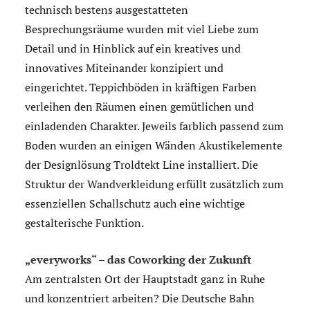
technisch bestens ausgestatteten
Besprechungsräume wurden mit viel Liebe zum
Detail und in Hinblick auf ein kreatives und
innovatives Miteinander konzipiert und
eingerichtet. Teppichböden in kräftigen Farben
verleihen den Räumen einen gemütlichen und
einladenden Charakter. Jeweils farblich passend zum
Boden wurden an einigen Wänden Akustikelemente
der Designlösung Troldtekt Line installiert. Die
Struktur der Wandverkleidung erfüllt zusätzlich zum
essenziellen Schallschutz auch eine wichtige
gestalterische Funktion.
„everyworks“ – das Coworking der Zukunft
Am zentralsten Ort der Hauptstadt ganz in Ruhe
und konzentriert arbeiten? Die Deutsche Bahn