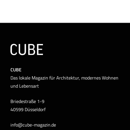
CUBE
Das lokale Magazin für Architektur, modernes Wohnen
und Lebensart
Briedestraße 1-9
40599 Düsseldorf
info@cube-magazin.de