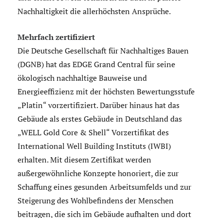
Nachhaltigkeit die allerhöchsten Ansprüche.
Mehrfach zertifiziert
Die Deutsche Gesellschaft für Nachhaltiges Bauen
(DGNB) hat das EDGE Grand Central für seine
ökologisch nachhaltige Bauweise und
Energieeffizienz mit der höchsten Bewertungsstufe
„Platin“ vorzertifiziert. Darüber hinaus hat das
Gebäude als erstes Gebäude in Deutschland das
„WELL Gold Core & Shell“ Vorzertifikat des
International Well Building Instituts (IWBI)
erhalten. Mit diesem Zertifikat werden
außergewöhnliche Konzepte honoriert, die zur
Schaffung eines gesunden Arbeitsumfelds und zur
Steigerung des Wohlbefindens der Menschen
beitragen, die sich im Gebäude aufhalten und dort