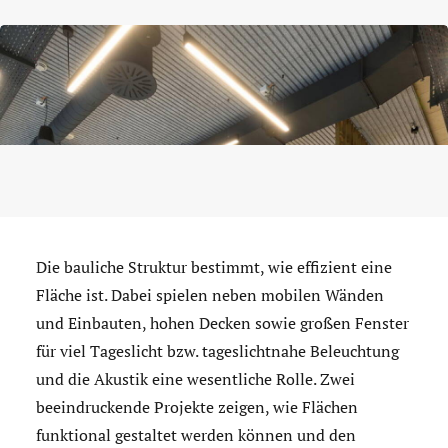
Die bauliche Struktur bestimmt, wie effizient eine
Fläche ist. Dabei spielen neben mobilen Wänden
und Einbauten, hohen Decken sowie großen Fenster
für viel Tageslicht bzw. tageslichtnahe Beleuchtung
und die Akustik eine wesentliche Rolle. Zwei
beeindruckende Projekte zeigen, wie Flächen
funktional gestaltet werden können und den