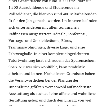
einer Gesamtfläche von rund 10.000 m² Platz für
1.500 Auszubildende und Studierende im
Polizeidienst, die hier von rund 400 Mitarbeitenden
fit für den Job gemacht werden. Im Inneren befinden
sich unter anderem mit allen technischen
Raffinessen ausgestattete Hörsäle, Konferenz-,
Vortrags- und Umkleideräume, Büros,
Trainingswohnungen, diverse Lager und eine
Fahrzeughalle. In einer komplett eingerichteten
Tatortwohnung lässt sich zudem das Spurensichern
üben. Nur wer sich wohlfühlt, kann produktiv
arbeiten und lernen. Nach diesem Grundsatz haben
die Verantwortlichen bei der Planung der
Innenräume größten Wert sowohl auf modernste
Ausstattung als auch auf eine offene und wohnliche
Gestaltung gelegt und durch den Einsatz von viel