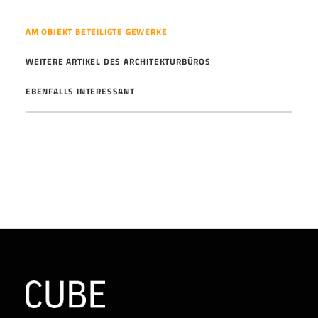
AM OBJEKT BETEILIGTE GEWERKE
WEITERE ARTIKEL DES ARCHITEKTURBÜROS
EBENFALLS INTERESSANT