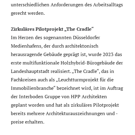
unterschiedlichen Anforderungen des Arbeitsalltags
gerecht werden.
Zirkuläres Pilotprojekt „The Cradle“
Im Herzen des sogenannten Düsseldorfer
Medienhafens, der durch architektonisch
herausragende Gebäude geprägt ist, wurde 2023 das
erste multifunktionale Holzhybrid-Bürogebäude der
Landeshauptstadt realisiert. „The Cradle“, das in
Fachkreisen auch als „Leuchtturmprojekt für die
Immobilienbranche“ bezeichnet wird, ist im Auftrag
der Interboden Gruppe von HPP Architekten
geplant worden und hat als zirkuläres Pilotprojekt
bereits mehrere Architekturauszeichnungen und -
preise erhalten.