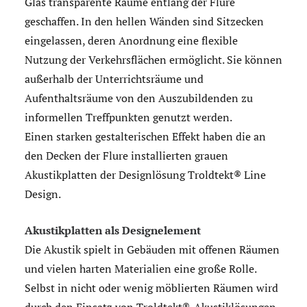
Glas transparente Räume entlang der Flure
geschaffen. In den hellen Wänden sind Sitzecken
eingelassen, deren Anordnung eine flexible
Nutzung der Verkehrsflächen ermöglicht. Sie können
außerhalb der Unterrichtsräume und
Aufenthaltsräume von den Auszubildenden zu
informellen Treffpunkten genutzt werden.
Einen starken gestalterischen Effekt haben die an
den Decken der Flure installierten grauen
Akustikplatten der Designlösung Troldtekt® Line
Design.
Akustikplatten als Designelement
Die Akustik spielt in Gebäuden mit offenen Räumen
und vielen harten Materialien eine große Rolle.
Selbst in nicht oder wenig möblierten Räumen wird