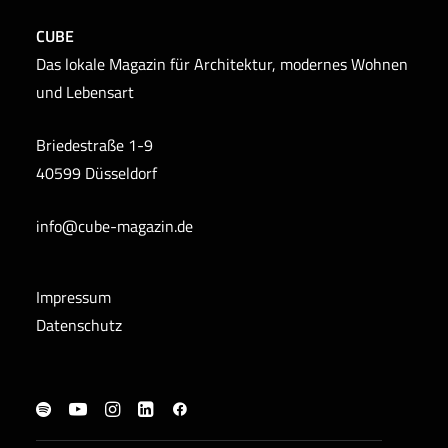
CUBE
Das lokale Magazin für Architektur, modernes Wohnen
und Lebensart
Briedestraße 1-9
40599 Düsseldorf
info@cube-magazin.de
Impressum
Datenschutz