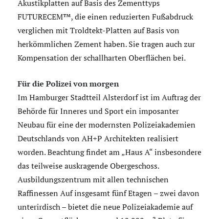
Akustikplatten auf Basis des Zementtyps
FUTURECEM™, die einen reduzierten Fußabdruck
verglichen mit Troldtekt-Platten auf Basis von
herkömmlichen Zement haben. Sie tragen auch zur
Kompensation der schallharten Oberflächen bei.
Für die Polizei von morgen
Im Hamburger Stadtteil Alsterdorf ist im Auftrag der
Behörde für Inneres und Sport ein imposanter
Neubau für eine der modernsten Polizeiakademien
Deutschlands von AH+P Architekten realisiert
worden. Beachtung findet am „Haus A“ insbesondere
das teilweise auskragende Obergeschoss.
Ausbildungszentrum mit allen technischen
Raffinessen Auf insgesamt fünf Etagen – zwei davon
unterirdisch – bietet die neue Polizeiakademie auf