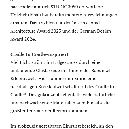
haascookzemmrich STUDIO2050 entworfene
Holzhybridbau hat bereits mehrere Auszeichnungen
erhalten. Dazu zählen u.a. der International
Architecture Award 2023 und der German Design
Award 2024.
Cradle to Cradle-inspiriert
Viel Licht strömt im Erdgeschoss durch eine
umlaufende Glasfassade ins Innere der Rapunzel-
Erlebniswelt. Hier kommen im Sinne einer
nachhaltigen Kreislaufwirtschaft und des Cradle to
Cradle®-Designkonzepts ebenfalls viele natürliche
und nachwachsende Materialen zum Einsatz, die
größtenteils aus der Region stammen.
Im großzügig gestalteten Eingangsbereich, an den