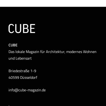
CUBE
Das lokale Magazin für Architektur, modernes Wohnen
und Lebensart
Briedestraße 1-9
40599 Düsseldorf
info@cube-magazin.de