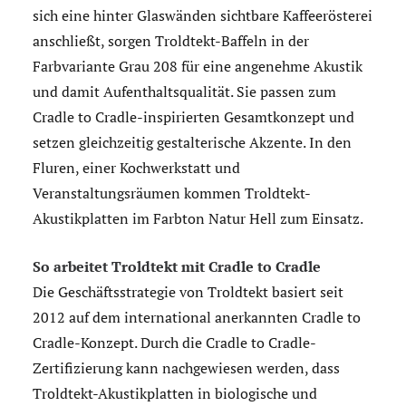
sich eine hinter Glaswänden sichtbare Kaffeerösterei
anschließt, sorgen Troldtekt-Baffeln in der
Farbvariante Grau 208 für eine angenehme Akustik
und damit Aufenthaltsqualität. Sie passen zum
Cradle to Cradle-inspirierten Gesamtkonzept und
setzen gleichzeitig gestalterische Akzente. In den
Fluren, einer Kochwerkstatt und
Veranstaltungsräumen kommen Troldtekt-
Akustikplatten im Farbton Natur Hell zum Einsatz.
So arbeitet Troldtekt mit Cradle to Cradle
Die Geschäftsstrategie von Troldtekt basiert seit
2012 auf dem international anerkannten Cradle to
Cradle-Konzept. Durch die Cradle to Cradle-
Zertifizierung kann nachgewiesen werden, dass
Troldtekt-Akustikplatten in biologische und