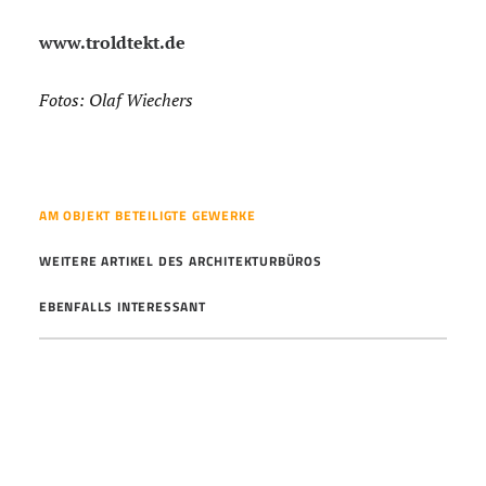
www.troldtekt.de
Fotos: Olaf Wiechers
AM OBJEKT BETEILIGTE GEWERKE
WEITERE ARTIKEL DES ARCHITEKTURBÜROS
EBENFALLS INTERESSANT