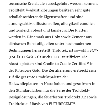
technische Kreisläufe zurückgeführt werden können.
Troldtekt ®-Akustiklösungen besitzen sehr gute
schallabsorbierende Eigenschaften und sind
atmungsaktiv, diffusionsoffen, allergikerfreundlich
und zugleich robust und langlebig. Die Platten
werden in Dänemark aus Holz sowie Zement aus
dänischen Rohstoffquellen unter hochmodernen
Bedingungen hergestellt. Troldtekt ist sowohl FSC®-
(FSC®C115450) als auch PEFC-zertifiziert. Die
Akustikplatten sind Cradle to Cradle Certified® in
der Kategorie Gold. Die Zertifizierung erstreckt sich
auf die gesamte Produktpalette der
Holzwolleplatten in Naturfarben und gestrichen in
den Standardfarben, für die Serie der Troldtekt-
Designlösungen, die feuerfesten Troldtekt A2 sowie
Troldtekt auf Basis von FUTURECEM™.