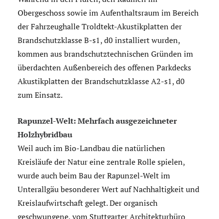
Obergeschoss sowie im Aufenthaltsraum im Bereich
der Fahrzeughalle Troldtekt-Akustikplatten der
Brandschutzklasse B-s1, d0 installiert wurden,
kommen aus brandschutztechnischen Gründen im
überdachten Außenbereich des offenen Parkdecks
Akustikplatten der Brandschutzklasse A2-s1, d0
zum Einsatz.
Rapunzel-Welt: Mehrfach ausgezeichneter
Holzhybridbau
Weil auch im Bio-Landbau die natürlichen
Kreisläufe der Natur eine zentrale Rolle spielen,
wurde auch beim Bau der Rapunzel-Welt im
Unterallgäu besonderer Wert auf Nachhaltigkeit und
Kreislaufwirtschaft gelegt. Der organisch
geschwungene, vom Stuttgarter Architekturbüro