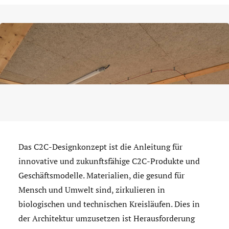
Das C2C-Designkonzept ist die Anleitung für
innovative und zukunftsfähige C2C-Produkte und
Geschäftsmodelle. Materialien, die gesund für
Mensch und Umwelt sind, zirkulieren in
biologischen und technischen Kreisläufen. Dies in
der Architektur umzusetzen ist Herausforderung