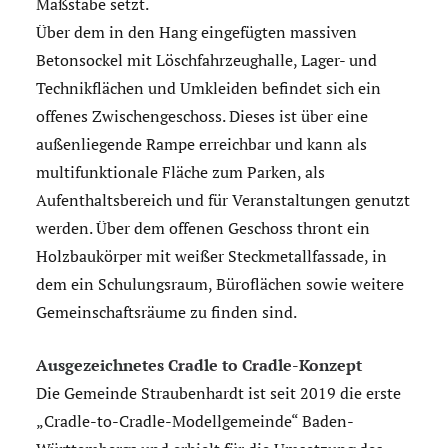
Maßstäbe setzt.
Über dem in den Hang eingefügten massiven
Betonsockel mit Löschfahrzeughalle, Lager- und
Technikflächen und Umkleiden befindet sich ein
offenes Zwischengeschoss. Dieses ist über eine
außenliegende Rampe erreichbar und kann als
multifunktionale Fläche zum Parken, als
Aufenthaltsbereich und für Veranstaltungen genutzt
werden. Über dem offenen Geschoss thront ein
Holzbaukörper mit weißer Steckmetallfassade, in
dem ein Schulungsraum, Büroflächen sowie weitere
Gemeinschaftsräume zu finden sind.
Ausgezeichnetes Cradle to Cradle-Konzept
Die Gemeinde Straubenhardt ist seit 2019 die erste
„Cradle-to-Cradle-Modellgemeinde“ Baden-