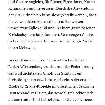
und Chance zugleich, für Planer, Eigentümer, Nutzer,
Kommunen und Investoren. Durch die Anwendung
der C2C-Prinzipien kann sichergestellt werden, dass
die verwendeten Materialien und Bauweisen
umweltverträglich sind und in einem geschlossenen
Kreislaufsystem funktionieren. So erzeugen Cradle
to Cradle-inspirierte Gebäude auf vielfältige Weise
einen Mehrwert.
In der Gemeinde Straubenhardt im Enzkreis in
Baden-Württemberg wurde unter der Federführung
der wulf architekten GmbH aus Stuttgart ein
dreistöckiges Feuerwehrhaus, als eines der ersten
Cradle to Cradle-Projekte im öffentlichen Sektor in
Deutschland, realisiert, das sowohl architektonisch
als auch unter Nachhaltigkeitsaspekten ganz neue