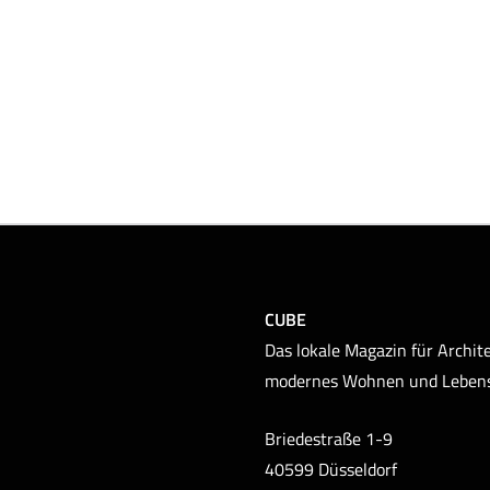
CUBE
Das lokale Magazin für Archite
modernes Wohnen und Leben
Briedestraße 1-9
40599 Düsseldorf