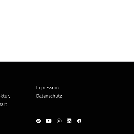
Impressum
ktur,
Datenschutz
sart