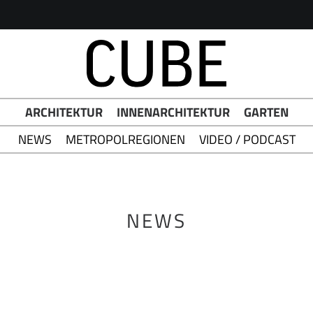
ARCHITEKTUR
INNENARCHITEKTUR
GARTEN
NEWS
METROPOLREGIONEN
VIDEO / PODCAST
NEWS