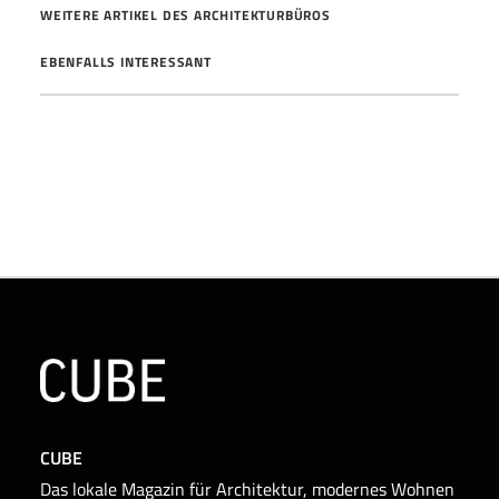
WEITERE ARTIKEL DES ARCHITEKTURBÜROS
EBENFALLS INTERESSANT
CUBE
Das lokale Magazin für Architektur, modernes Wohnen