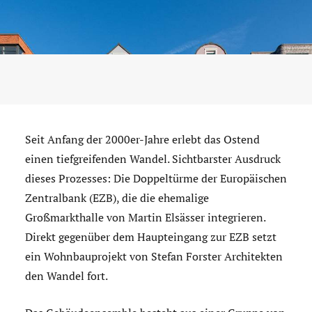
Seit Anfang der 2000er-Jahre erlebt das Ostend
einen tiefgreifenden Wandel. Sichtbarster Ausdruck
dieses Prozesses: Die Doppeltürme der Europäischen
Zentralbank (EZB), die die ehemalige
Großmarkthalle von Martin Elsässer integrieren.
Direkt gegenüber dem Haupteingang zur EZB setzt
ein Wohnbauprojekt von Stefan Forster Architekten
den Wandel fort.