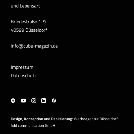
und Lebensart
Briedestraße 1-9
40599 Düsseldorf
info@cube-magazin.de
Impressum
Datenschutz
Design, Konzeption und
Realisierung
:
Werbeagentur Düsseldorf –
4dd communication GmbH