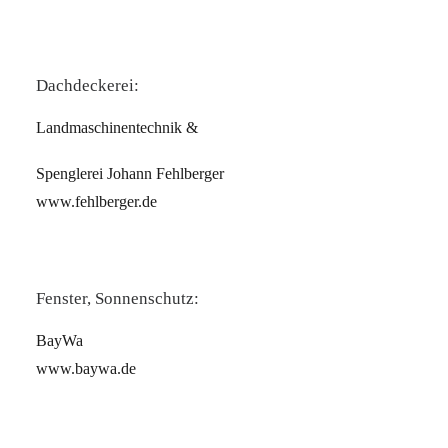
Dachdeckerei:
Landmaschinentechnik &
Spenglerei Johann Fehlberger
www.fehlberger.de
Fenster, Sonnenschutz:
BayWa
www.baywa.de