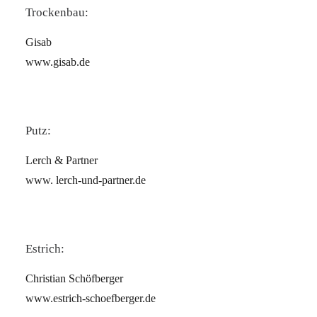
Trockenbau:
Gisab
www.gisab.de
Putz:
Lerch & Partner
www. lerch-und-partner.de
Estrich:
Christian Schöfberger
www.estrich-schoefberger.de