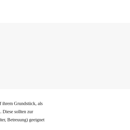
 ihrem Grundstück, als
 Diese sollten zur
ter, Betreuung) geeignet