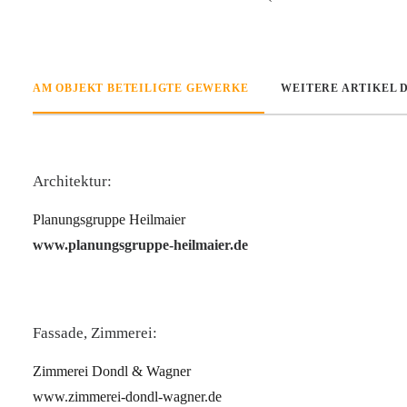
AM OBJEKT BETEILIGTE GEWERKE
WEITERE ARTIKEL 
Architektur:
Planungsgruppe Heilmaier
www.planungsgruppe-heilmaier.de
Fassade, Zimmerei:
Zimmerei Dondl & Wagner
www.zimmerei-dondl-wagner.de