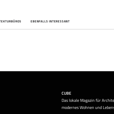
ITEKTURBÜROS
EBENFALLS INTERESSANT
CUBE
Das lokale Magazin für Archite
modernes Wohnen und Leben