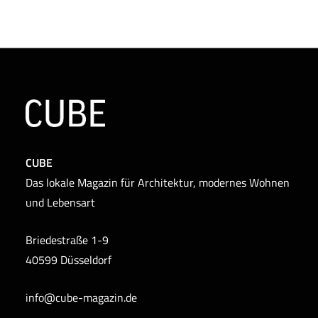
CUBE
Das lokale Magazin für Architektur, modernes Wohnen
und Lebensart
Briedestraße 1-9
40599 Düsseldorf
info@cube-magazin.de