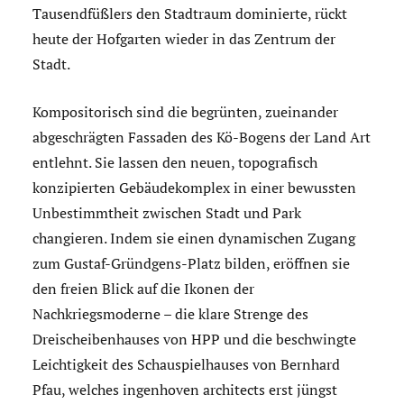
Tausendfüßlers den Stadtraum dominierte, rückt
heute der Hofgarten wieder in das Zentrum der
Stadt.
Kompositorisch sind die begrünten, zueinander
abgeschrägten Fassaden des Kö-Bogens der Land Art
entlehnt. Sie lassen den neuen, topografisch
konzipierten Gebäudekomplex in einer bewussten
Unbestimmtheit zwischen Stadt und Park
changieren. Indem sie einen dynamischen Zugang
zum Gustaf-Gründgens-Platz bilden, eröffnen sie
den freien Blick auf die Ikonen der
Nachkriegsmoderne – die klare Strenge des
Dreischeibenhauses von HPP und die beschwingte
Leichtigkeit des Schauspielhauses von Bernhard
Pfau, welches ingenhoven architects erst jüngst