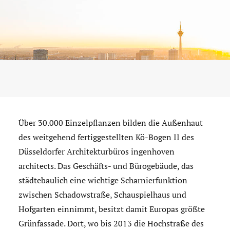
Über 30.000 Einzelpflanzen bilden die Außenhaut
des weitgehend fertiggestellten Kö-Bogen II des
Düsseldorfer Architekturbüros ingenhoven
architects. Das Geschäfts- und Bürogebäude, das
städtebaulich eine wichtige Scharnierfunktion
zwischen Schadowstraße, Schauspielhaus und
Hofgarten einnimmt, besitzt damit Europas größte
Grünfassade. Dort, wo bis 2013 die Hochstraße des