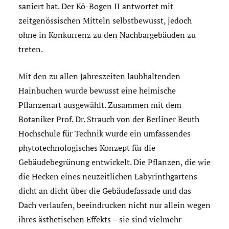
saniert hat. Der Kö-Bogen II antwortet mit
zeitgenössischen Mitteln selbstbewusst, jedoch
ohne in Konkurrenz zu den Nachbargebäuden zu
treten.
Mit den zu allen Jahreszeiten laubhaltenden
Hainbuchen wurde bewusst eine heimische
Pflanzenart ausgewählt. Zusammen mit dem
Botaniker Prof. Dr. Strauch von der Berliner Beuth
Hochschule für Technik wurde ein umfassendes
phytotechnologisches Konzept für die
Gebäudebegrünung entwickelt. Die Pflanzen, die wie
die Hecken eines neuzeitlichen Labyrinthgartens
dicht an dicht über die Gebäudefassade und das
Dach verlaufen, beeindrucken nicht nur allein wegen
ihres ästhetischen Effekts – sie sind vielmehr