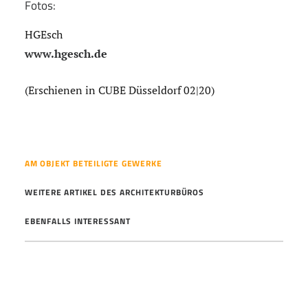
Fotos:
HGEsch
www.hgesch.de
(Erschienen in CUBE Düsseldorf 02|20)
AM OBJEKT BETEILIGTE GEWERKE
WEITERE ARTIKEL DES ARCHITEKTURBÜROS
EBENFALLS INTERESSANT