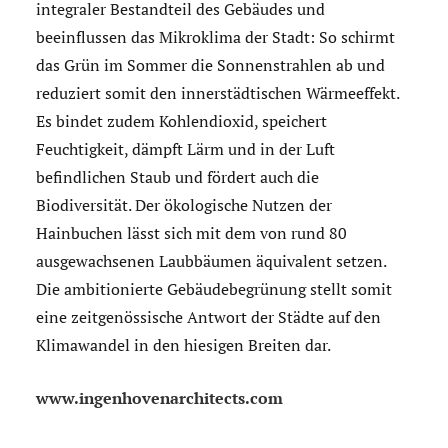
integraler Bestandteil des Gebäudes und
beeinflussen das Mikroklima der Stadt: So schirmt
das Grün im Sommer die Sonnenstrahlen ab und
reduziert somit den innerstädtischen Wärmeeffekt.
Es bindet zudem Kohlendioxid, speichert
Feuchtigkeit, dämpft Lärm und in der Luft
befindlichen Staub und fördert auch die
Biodiversität. Der ökologische Nutzen der
Hainbuchen lässt sich mit dem von rund 80
ausgewachsenen Laubbäumen äquivalent setzen.
Die ambitionierte Gebäudebegrünung stellt somit
eine zeitgenössische Antwort der Städte auf den
Klimawandel in den hiesigen Breiten dar.
www.ingenhovenarchitects.com