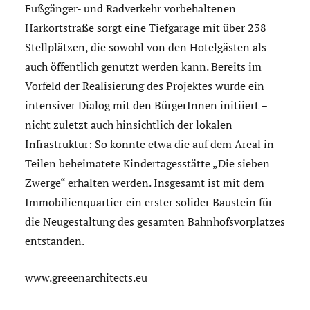
Fußgänger- und Radverkehr vorbehaltenen
Harkortstraße sorgt eine Tiefgarage mit über 238
Stellplätzen, die sowohl von den Hotelgästen als
auch öffentlich genutzt werden kann. Bereits im
Vorfeld der Realisierung des Projektes wurde ein
intensiver Dialog mit den BürgerInnen initiiert –
nicht zuletzt auch hinsichtlich der lokalen
Infrastruktur: So konnte etwa die auf dem Areal in
Teilen beheimatete Kindertagesstätte „Die sieben
Zwerge“ erhalten werden. Insgesamt ist mit dem
Immobilienquartier ein erster solider Baustein für
die Neugestaltung des gesamten Bahnhofsvorplatzes
entstanden.
www.greeenarchitects.eu