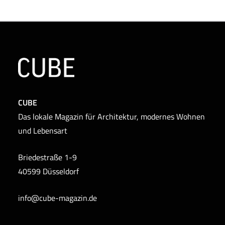
CUBE
Das lokale Magazin für Architektur, modernes Wohnen
und Lebensart
Briedestraße 1-9
40599 Düsseldorf
info@cube-magazin.de