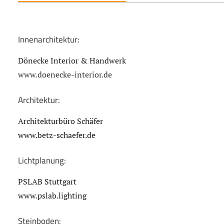
Innenarchitektur:
Dönecke Interior & Handwerk
www.doenecke-interior.de
Architektur:
Architekturbüro Schäfer
www.betz-schaefer.de
Lichtplanung:
PSLAB Stuttgart
www.pslab.lighting
Steinboden: