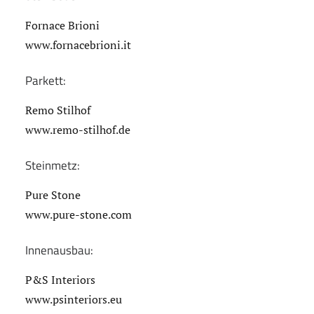
Fornace Brioni
www.fornacebrioni.it
Parkett:
Remo Stilhof
www.remo-stilhof.de
Steinmetz:
Pure Stone
www.pure-stone.com
Innenausbau:
P&S Interiors
www.psinteriors.eu