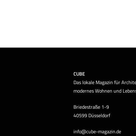
CUBE
Das lokale Magazin für Archite
modernes Wohnen und Leben
Briedestraße 1-9
40599 Düsseldorf
info@cube-magazin.de