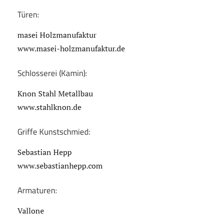
Türen:
masei Holzmanufaktur
www.masei-holzmanufaktur.de
Schlosserei (Kamin):
Knon Stahl Metallbau
www.stahlknon.de
Griffe Kunstschmied:
Sebastian Hepp
www.sebastianhepp.com
Armaturen:
Vallone