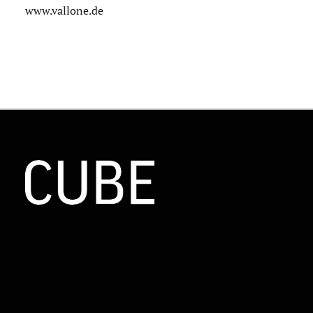
www.vallone.de