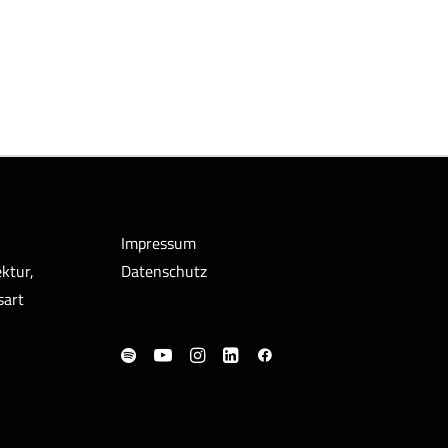
Impressum
ktur,
Datenschutz
sart