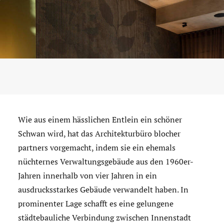
Wie aus einem hässlichen Entlein ein schöner
Schwan wird, hat das Architekturbüro blocher
partners vorgemacht, indem sie ein ehemals
nüchternes Verwaltungsgebäude aus den 1960er-
Jahren innerhalb von vier Jahren in ein
ausdrucksstarkes Gebäude verwandelt haben. In
prominenter Lage schafft es eine gelungene
städtebauliche Verbindung zwischen Innenstadt