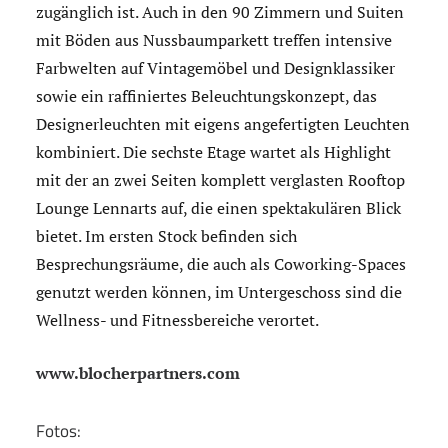
zugänglich ist. Auch in den 90 Zimmern und Suiten
mit Böden aus Nussbaumparkett treffen intensive
Farbwelten auf Vintagemöbel und Designklassiker
sowie ein raffiniertes Beleuchtungskonzept, das
Designerleuchten mit eigens angefertigten Leuchten
kombiniert. Die sechste Etage wartet als Highlight
mit der an zwei Seiten komplett verglasten Rooftop
Lounge Lennarts auf, die einen spektakulären Blick
bietet. Im ersten Stock befinden sich
Besprechungsräume, die auch als Coworking-Spaces
genutzt werden können, im Untergeschoss sind die
Wellness- und Fitnessbereiche verortet.
www.blocherpartners.com
Fotos: