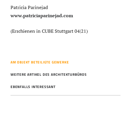
Patricia Parinejad
www.patriciaparinejad.com
(Erschienen in CUBE Stuttgart 04|21)
AM OBJEKT BETEILIGTE GEWERKE
WEITERE ARTIKEL DES ARCHITEKTURBÜROS
EBENFALLS INTERESSANT