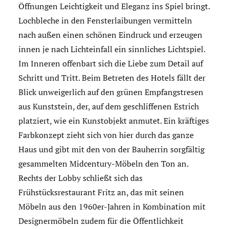
Öffnungen Leichtigkeit und Eleganz ins Spiel bringt.
Lochbleche in den Fensterlaibungen vermitteln
nach außen einen schönen Eindruck und erzeugen
innen je nach Lichteinfall ein sinnliches Lichtspiel.
Im Inneren offenbart sich die Liebe zum Detail auf
Schritt und Tritt. Beim Betreten des Hotels fällt der
Blick unweigerlich auf den grünen Empfangstresen
aus Kunststein, der, auf dem geschliffenen Estrich
platziert, wie ein Kunstobjekt anmutet. Ein kräftiges
Farbkonzept zieht sich von hier durch das ganze
Haus und gibt mit den von der Bauherrin sorgfältig
gesammelten Midcentury-Möbeln den Ton an.
Rechts der Lobby schließt sich das
Frühstücksrestaurant Fritz an, das mit seinen
Möbeln aus den 1960er-Jahren in Kombination mit
Designermöbeln zudem für die Öffentlichkeit