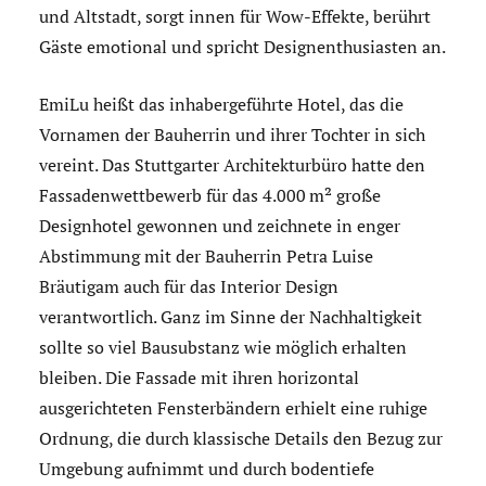
und Altstadt, sorgt innen für Wow-Effekte, berührt
Gäste emotional und spricht Design­enthusiasten an.
EmiLu heißt das inhabergeführte Hotel, das die
Vornamen der Bauherrin und ihrer Tochter in sich
vereint. Das Stuttgarter Architekturbüro hatte den
Fassadenwettbewerb für das 4.000 m² große
Designhotel gewonnen und zeichnete in enger
Abstimmung mit der Bauherrin Petra Luise
Bräutigam auch für das Interior Design
verantwortlich. Ganz im Sinne der Nachhaltigkeit
sollte so viel Bausubstanz wie möglich erhalten
bleiben. Die Fassade mit ihren horizontal
ausgerichteten Fensterbändern erhielt eine ruhige
Ordnung, die durch klassische Details den Bezug zur
Umgebung aufnimmt und durch bodentiefe