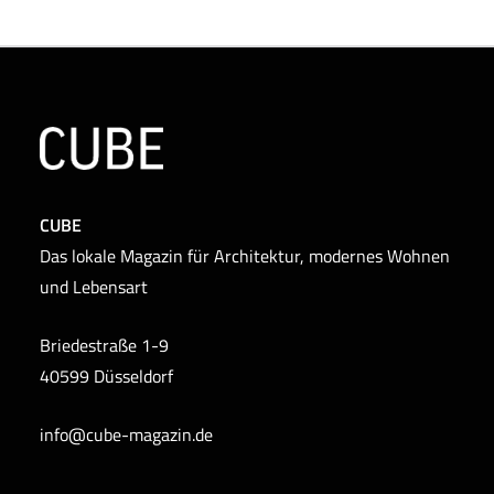
CUBE
Das lokale Magazin für Architektur, modernes Wohnen
und Lebensart
Briedestraße 1-9
40599 Düsseldorf
info@cube-magazin.de