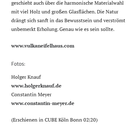
geschieht auch über die harmonische Materialwahl
mit viel Holz und großen Glasflächen. Die Natur
drängt sich sanft in das Bewusstsein und verströmt
unbemerkt Erholung. Genau wie es sein sollte.
www.vulkaneifelhaus.com
Fotos:
Holger Knauf
www.holgerknauf.de
Constantin Meyer
www.constantin-meyer.de
(Erschienen in CUBE Köln Bonn 02|20)