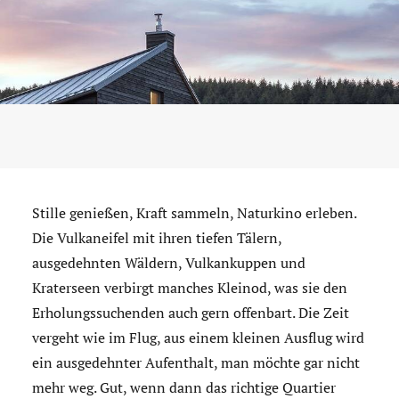
Stille genießen, Kraft sammeln, Naturkino erleben.
Die Vulkaneifel mit ihren tiefen Tälern,
ausgedehnten Wäldern, Vulkankuppen und
Kraterseen verbirgt manches Kleinod, was sie den
Erholungssuchenden auch gern offenbart. Die Zeit
vergeht wie im Flug, aus einem kleinen Ausflug wird
ein ausgedehnter Aufenthalt, man möchte gar nicht
mehr weg. Gut, wenn dann das richtige Quartier