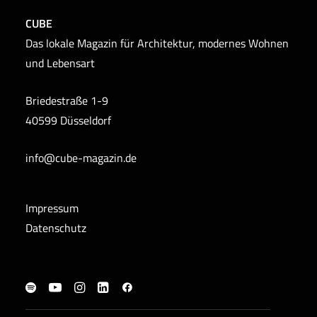
CUBE
Das lokale Magazin für Architektur, modernes Wohnen
und Lebensart
Briedestraße 1-9
40599 Düsseldorf
info@cube-magazin.de
Impressum
Datenschutz