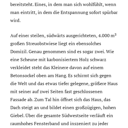
bereitsteht. Eines, in dem man sich wohlfühlt, wenn
man eintritt, in dem die Entspannung sofort spürbar
wird.
Auf einer steilen, südwärts ausgerichteten, 4.000 m²
großen Streuobstwiese liegt ein ebensolches
Domizil. Genau genommen sind es sogar zwei. Wie
eine Scheune mit karbonisiertem Holz schwarz
verkleidet steht das Kleinere davon auf einem
Betonsockel oben am Hang. Es schirmt sich gegen
die Welt und das etwas tiefer gelegene, größere Haus
mit seiner auf zwei Seiten fast geschlossenen
Fassade ab. Zum Tal hin öffnet sich das Haus, das
Dach steigt an und bildet einen großzügigen, hohen
Giebel. Über die gesamte Südwestseite verläuft ein
raumhohes Fensterband und inszeniert zu jeder