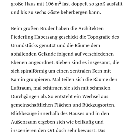
große Haus mit 106 m² fast doppelt so groß ausfällt
und bis zu sechs Gäste beherbergen kann.
Beim großen Bruder haben die Architekten
Fiederling Habersang geschickt die Topografie des
Grundstücks genutzt und die Räume dem
abfallenden Gelände folgend auf verschiedenen
Ebenen angeordnet. Sieben sind es insgesamt, die
sich spiralförmig um einen zentralen Kern mit
Kamin gruppieren. Mal teilen sich die Räume den
Luftraum, mal schirmen sie sich mit schmalen
Durchgängen ab. So entsteht ein Wechsel aus
gemeinschaftlichen Flächen und Rückzugsorten.
Blickbezüge innerhalb des Hauses und in den
Außenraum ergeben sich wie beiläufig und
inszenieren den Ort doch sehr bewusst. Das