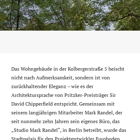
Das Wohngebäude in der Kolbergerstraße 5 heischt
nicht nach Aufmerksamkeit, sondern ist von
zurückhaltender Eleganz – wie es der
Architektursprache von Pritzker-Preisträger Sir
David Chipperfield entspricht. Gemeinsam mit
seinem langjährigen Mitarbeiter Mark Randel, der
seit nunmehr zehn Jahren sein eigenes Büro, das
„Studio Mark Randel“, in Berlin betreibt, wurde das
Stadtpalais für den Projektentwickler Euroboden