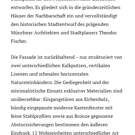
entworfen. Es gliedert sich in die gründerzeitlichen
Häuser der Nachbarschaft ein und vervollständigt
den historischen Stadtentwurf des prägenden
Münchner Architekten und Stadtplaners Theodor
Fischer.
Die Fassade ist zurückhaltend – nur strukturiert von
zwei unterschiedlichen Kalkputzen, vertikalen
Lisenen und schmalen horizontalen
Natursteinbändern. Die Gediegenheit und der
minimalistische Einsatz exklusiver Materialien sind
unübersehbar: Eingangstüren aus Eichenholz,
bündig eingepasste moderne Kastenfenster mit
feine Stahlprofilen sowie aus Bronze gegossene
Absturzsicherungen bestimmen den äußeren
Eindruck. 12 Wohneinheiten unterschiedlicher Art