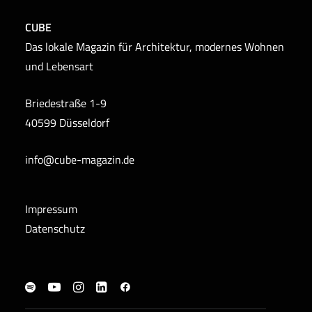
CUBE
Das lokale Magazin für Architektur, modernes Wohnen
und Lebensart
Briedestraße 1-9
40599 Düsseldorf
info@cube-magazin.de
Impressum
Datenschutz