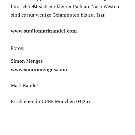
hin, schließt sich ein kleiner Park an. Nach Westen
sind es nur wenige Gehminuten bis zur Isar.
www.studiomarkrandel.com
Fotos:
Simon Menges
www.simonmenges.com
Mark Randel
Erschienen in CUBE München 04|23)