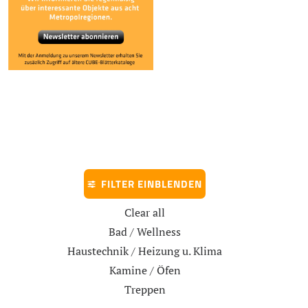
FILTER EINBLENDEN
Clear all
Bad / Wellness
Haustechnik / Heizung u. Klima
Kamine / Öfen
Treppen