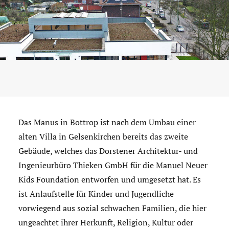
Das Manus in Bottrop ist nach dem Umbau einer
alten Villa in Gelsenkirchen bereits das zweite
Gebäude, welches das Dorstener Architektur- und
Ingenieurbüro Thieken GmbH für die Manuel Neuer
Kids Foundation entworfen und umgesetzt hat. Es
ist Anlaufstelle für Kinder und Jugendliche
vorwiegend aus sozial schwachen Familien, die hier
ungeachtet ihrer Herkunft, Religion, Kultur oder