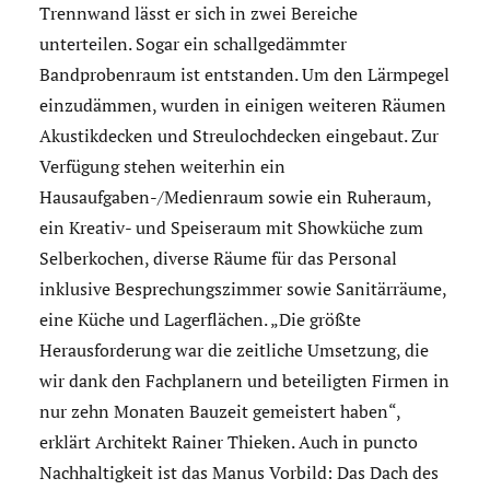
Trennwand lässt er sich in zwei Bereiche
unterteilen. Sogar ein schallgedämmter
Bandprobenraum ist entstanden. Um den Lärmpegel
einzudämmen, wurden in einigen weiteren Räumen
Akustikdecken und Streulochdecken eingebaut. Zur
Verfügung stehen weiterhin ein
Hausaufgaben-/Medienraum sowie ein Ruheraum,
ein Kreativ- und Speiseraum mit Showküche zum
Selberkochen, diverse Räume für das Personal
inklusive Besprechungszimmer sowie Sanitärräume,
eine Küche und Lagerflächen. „Die größte
Herausforderung war die zeitliche Umsetzung, die
wir dank den Fachplanern und beteiligten Firmen in
nur zehn Monaten Bauzeit gemeistert haben“,
erklärt Architekt Rainer Thieken. Auch in puncto
Nachhaltigkeit ist das Manus Vorbild: Das Dach des