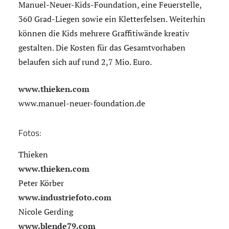
Manuel-Neuer-Kids-Foundation, eine Feuerstelle,
360 Grad-Liegen sowie ein Kletterfelsen. Weiterhin
können die Kids mehrere Graffitiwände kreativ
gestalten. Die Kosten für das Gesamtvorhaben
belaufen sich auf rund 2,7 Mio. Euro.
www.thieken.com
www.manuel-neuer-foundation.de
Fotos:
Thieken
www.thieken.com
Peter Körber
www.industriefoto.com
Nicole Gerding
www.blende79.com