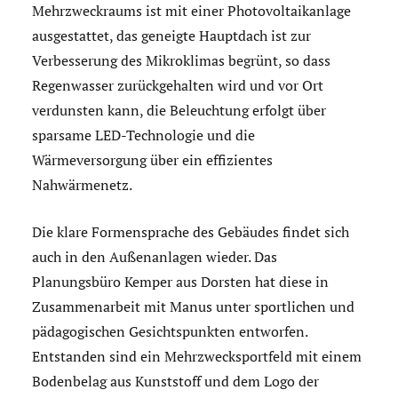
Mehrzweckraums ist mit einer Photovoltaikanlage
ausgestattet, das geneigte Hauptdach ist zur
Verbesserung des Mikroklimas begrünt, so dass
Regenwasser zurückgehalten wird und vor Ort
verdunsten kann, die Beleuchtung erfolgt über
sparsame LED-Technologie und die
Wärmeversorgung über ein effizientes
Nahwärmenetz.
Die klare Formensprache des Gebäudes findet sich
auch in den Außenanlagen wieder. Das
Planungsbüro Kemper aus Dorsten hat diese in
Zusammenarbeit mit Manus unter sportlichen und
pädagogischen Gesichtspunkten entworfen.
Entstanden sind ein Mehrzwecksportfeld mit einem
Bodenbelag aus Kunststoff und dem Logo der