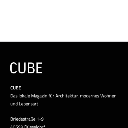
CUBE
Das lokale Magazin für Architektur, modernes Wohnen
und Lebensart
Briedestraße 1-9
40599 Düsseldorf