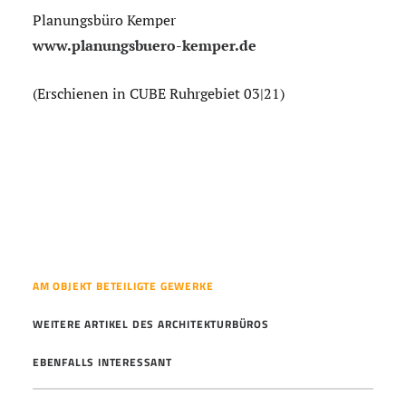
Planungsbüro Kemper
www.planungsbuero-kemper.de
(Erschienen in CUBE Ruhrgebiet 03|21)
AM OBJEKT BETEILIGTE GEWERKE
WEITERE ARTIKEL DES ARCHITEKTURBÜROS
EBENFALLS INTERESSANT