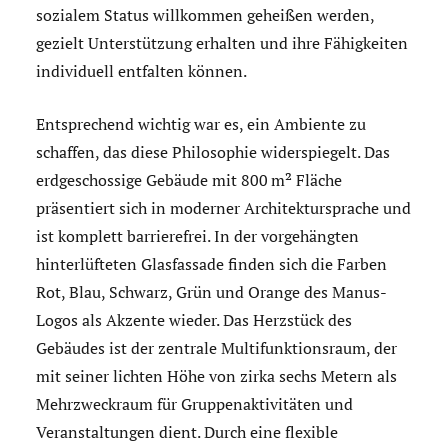
sozialem Status willkommen geheißen werden,
gezielt Unterstützung erhalten und ihre Fähigkeiten
individuell entfalten können.
Entsprechend wichtig war es, ein Ambiente zu
schaffen, das diese Philosophie widerspiegelt. Das
erdgeschossige Gebäude mit 800 m² Fläche
präsentiert sich in moderner Architektursprache und
ist komplett barrierefrei. In der vorgehängten
hinterlüfteten Glasfassade finden sich die Farben
Rot, Blau, Schwarz, Grün und Orange des Manus-
Logos als Akzente wieder. Das Herzstück des
Gebäudes ist der zentrale Multifunktionsraum, der
mit seiner lichten Höhe von zirka sechs Metern als
Mehrzweckraum für Gruppenaktivitäten und
Veranstaltungen dient. Durch eine flexible