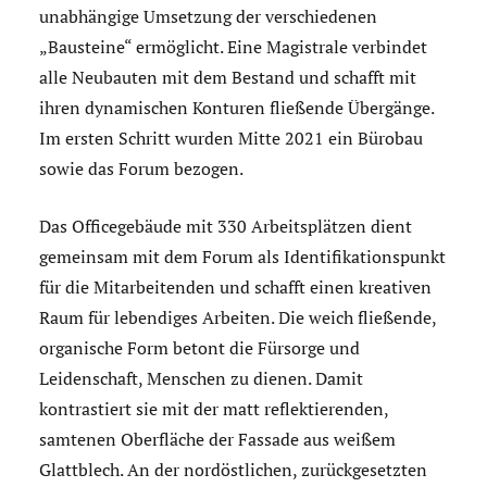
unabhängige Umsetzung der verschiedenen
„Bausteine“ ermöglicht. Eine Magistrale verbindet
alle Neubauten mit dem Bestand und schafft mit
ihren dynamischen Konturen fließende Übergänge.
Im ersten Schritt wurden Mitte 2021 ein Bürobau
sowie das Forum bezogen.
Das Officegebäude mit 330 Arbeitsplätzen dient
gemeinsam mit dem Forum als Identifikationspunkt
für die Mitarbeitenden und schafft einen kreativen
Raum für lebendiges Arbeiten. Die weich fließende,
organische Form betont die Fürsorge und
Leidenschaft, Menschen zu dienen. Damit
kontrastiert sie mit der matt reflektierenden,
samtenen Oberfläche der Fassade aus weißem
Glattblech. An der nordöstlichen, zurückgesetzten