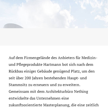
Auf dem Firmengelände des Anbieters für Medizin-
und Pflegeprodukte Hartmann bot sich nach dem
Rückbau einiger Gebäude genügend Platz, um den
seit über 200 Jahren bestehenden Haupt- und
Stammsitz zu erneuern und zu erweitern.
Gemeinsam mit dem Architekturbüro Nething
entwickelte das Unternehmen eine
zukunftsorientierte Masterplanung, die eine zeitlich