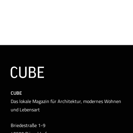
CUBE
Das lokale Magazin für Architektur, modernes Wohnen
und Lebensart
Briedestraße 1-9