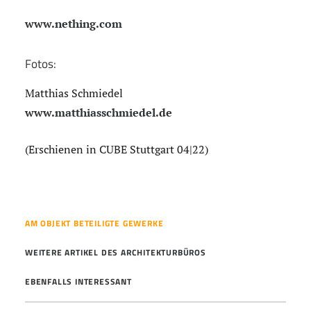
www.nething.com
Fotos:
Matthias Schmiedel
www.matthiasschmiedel.de
(Erschienen in CUBE Stuttgart 04|22)
AM OBJEKT BETEILIGTE GEWERKE
WEITERE ARTIKEL DES ARCHITEKTURBÜROS
EBENFALLS INTERESSANT