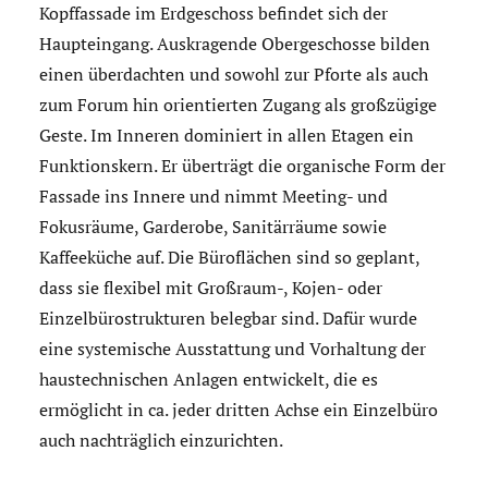
Kopffassade im Erdgeschoss befindet sich der
Haupteingang. Auskragende Obergeschosse bilden
einen überdachten und sowohl zur Pforte als auch
zum Forum hin orientierten Zugang als großzügige
Geste. Im Inneren dominiert in allen Etagen ein
Funktionskern. Er überträgt die organische Form der
Fassade ins Innere und nimmt Meeting- und
Fokusräume, Garderobe, Sanitärräume sowie
Kaffeeküche auf. Die Büroflächen sind so geplant,
dass sie flexibel mit Großraum-, Kojen- oder
Einzelbürostrukturen belegbar sind. Dafür wurde
eine systemische Ausstattung und Vorhaltung der
haustechnischen Anlagen entwickelt, die es
ermöglicht in ca. jeder dritten Achse ein Einzelbüro
auch nachträglich einzurichten.