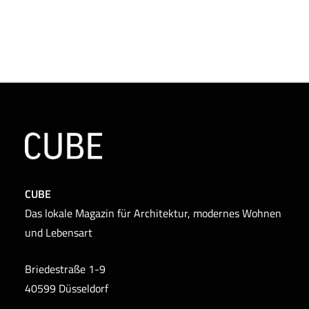
CUBE
Das lokale Magazin für Architektur, modernes Wohnen
und Lebensart
Briedestraße 1-9
40599 Düsseldorf