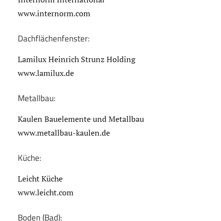
www.internorm.com
Dachflächenfenster:
Lamilux Heinrich Strunz Holding
www.lamilux.de
Metallbau:
Kaulen Bauelemente und Metallbau
www.metallbau-kaulen.de
Küche:
Leicht Küche
www.leicht.com
Boden (Bad):