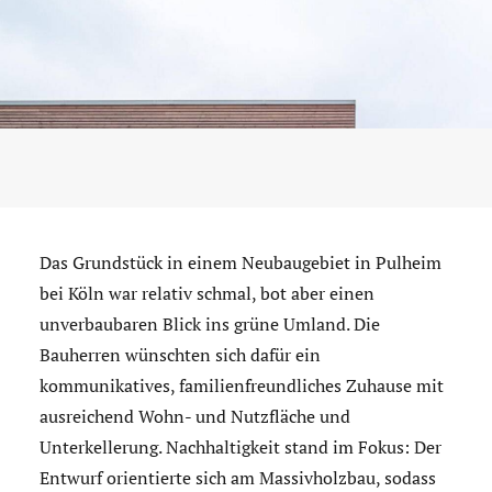
Das Grundstück in einem Neubaugebiet in Pulheim
bei Köln war relativ schmal, bot aber einen
unverbaubaren Blick ins grüne Umland. Die
Bauherren wünschten sich dafür ein
kommunikatives, familienfreundliches Zuhause mit
ausreichend Wohn- und Nutzfläche und
Unterkellerung. Nachhaltigkeit stand im Fokus: Der
Entwurf orientierte sich am Massivholzbau, sodass