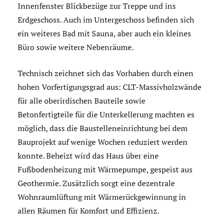
Innenfenster Blickbezüge zur Treppe und ins
Erdgeschoss. Auch im Untergeschoss befinden sich
ein weiteres Bad mit Sauna, aber auch ein kleines
Büro sowie weitere Nebenräume.
Technisch zeichnet sich das Vorhaben durch einen
hohen Vorfertigungsgrad aus: CLT-Massivholzwände
für alle oberirdischen Bauteile sowie
Betonfertigteile für die Unterkellerung machten es
möglich, dass die Baustelleneinrichtung bei dem
Bauprojekt auf wenige Wochen reduziert werden
konnte. Beheizt wird das Haus über eine
Fußbodenheizung mit Wärmepumpe, gespeist aus
Geothermie. Zusätzlich sorgt eine dezentrale
Wohnraumlüftung mit Wärmerückgewinnung in
allen Räumen für Komfort und Effizienz.