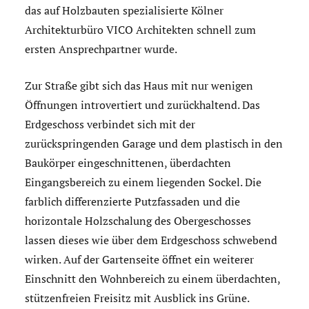
das auf Holzbauten spezialisierte Kölner
Architekturbüro VICO Architekten schnell zum
ersten Ansprechpartner wurde.
Zur Straße gibt sich das Haus mit nur wenigen
Öffnungen introvertiert und zurückhaltend. Das
Erdgeschoss verbindet sich mit der
zurückspringenden Garage und dem plastisch in den
Baukörper eingeschnittenen, überdachten
Eingangsbereich zu einem liegenden Sockel. Die
farblich differenzierte Putzfassaden und die
horizontale Holzschalung des Obergeschosses
lassen dieses wie über dem Erdgeschoss schwebend
wirken. Auf der Gartenseite öffnet ein weiterer
Einschnitt den Wohnbereich zu einem überdachten,
stützenfreien Freisitz mit Ausblick ins Grüne.