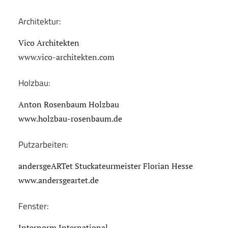
Architektur:
Vico Architekten
www.vico-architekten.com
Holzbau:
Anton Rosenbaum Holzbau
www.holzbau-rosenbaum.de
Putzarbeiten:
andersgeARTet Stuckateurmeister Florian Hesse
www.andersgeartet.de
Fenster:
Internorm International