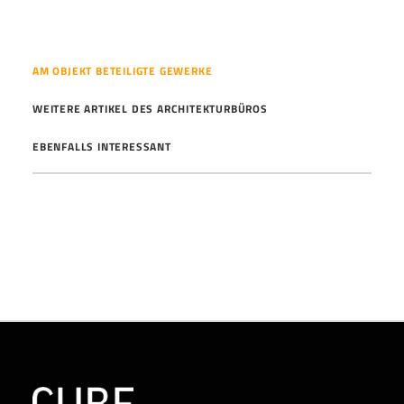
AM OBJEKT BETEILIGTE GEWERKE
WEITERE ARTIKEL DES ARCHITEKTURBÜROS
EBENFALLS INTERESSANT