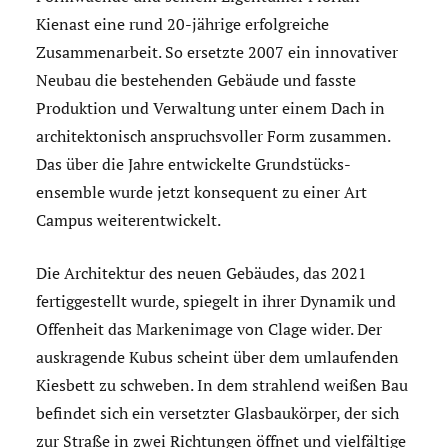
Kienast eine rund 20-jährige erfolgreiche
Zusammenarbeit. So ersetzte 2007 ein innovativer
Neubau die bestehenden Gebäude und fasste
Produktion und Verwaltung unter einem Dach in
architektonisch anspruchsvoller Form zusammen.
Das über die Jahre entwickelte Grundstücks­
ensemble wurde jetzt konsequent zu einer Art
Campus weiterentwickelt.
Die Architektur des neuen Gebäudes, das 2021
fertiggestellt wurde, spiegelt in ihrer Dynamik und
Offenheit das Markenimage von Clage wider. Der
auskragende Kubus scheint über dem umlaufenden
Kiesbett zu schweben. In dem strahlend weißen Bau
befindet sich ein versetzter Glasbaukörper, der sich
zur Straße in zwei Richtungen öffnet und vielfältige