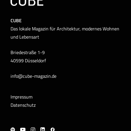
CUBE
Das lokale Magazin für Architektur, modernes Wohnen
und Lebensart
Briedestraße 1-9
40599 Düsseldorf
info@cube-magazin.de
Impressum
Datenschutz