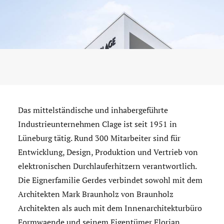
Das mittelständische und inhabergeführte
Industrieunternehmen Clage ist seit 1951 in
Lüneburg tätig. Rund 300 Mitarbeiter sind für
Entwicklung, Design, Produktion und Vertrieb von
elektronischen Durchlauferhitzern verantwortlich.
Die Eignerfamilie Gerdes verbindet sowohl mit dem
Architekten Mark Braunholz von Braunholz
Architekten als auch mit dem Innenarchitekturbüro
Formwaende und seinem Eigentümer Florian