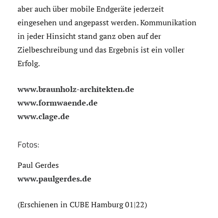
aber auch über mobile Endgeräte jederzeit
eingesehen und angepasst werden. Kommunikation
in jeder Hinsicht stand ganz oben auf der
Zielbeschreibung und das Ergebnis ist ein voller
Erfolg.
www.braunholz-architekten.de
www.formwaende.de
www.clage.de
Fotos:
Paul Gerdes
www.paulgerdes.de
(Erschienen in CUBE Hamburg 01|22)