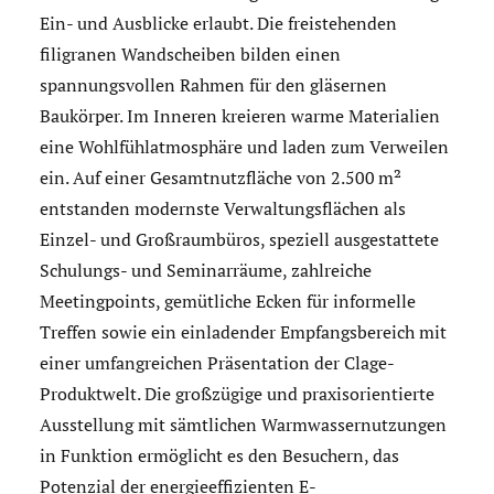
Ein- und Ausblicke erlaubt. Die freistehenden
filigranen Wandscheiben bilden einen
spannungsvollen Rahmen für den gläsernen
Baukörper. Im Inneren kreieren warme Materialien
eine Wohlfühlatmosphäre und laden zum Verweilen
ein. Auf einer Gesamtnutzfläche von 2.500 m²
entstanden modernste Verwaltungsflächen als
Einzel- und Großraumbüros, speziell ausgestattete
Schulungs- und Seminarräume, zahlreiche
Meetingpoints, gemütliche Ecken für informelle
Treffen sowie ein einladender Empfangsbereich mit
einer umfangreichen Präsentation der Clage-
Produktwelt. Die großzügige und praxisorientierte
Ausstellung mit sämtlichen Warmwassernutzungen
in Funktion ermöglicht es den Besuchern, das
Potenzial der energieeffizienten E-