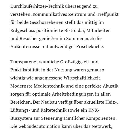
Durchlauferhitzer-Technik überzeugend zu
verstehen. Kommunikatives Zentrum und Treffpunkt
für beide Geschoss­ebenen stellt das mittig im
Erdgeschoss positionierte Bistro dar, Mitarbeiter
und Besucher genießen im Sommer auch die
Außenterrasse mit aufwendiger Frischeküche.
Transparenz, räumliche Großzügigkeit und
Praktikabilität in der Nutzung waren genauso
wichtig wie angemessene Wirtschaftlichkeit.
Modernste Medientechnik und eine perfekte Akustik
sorgen für optimale Arbeitsbedingungen in allen
Bereichen. Der Neubau verfügt über aktuellste Heiz-,
Lüftungs- und Kältetechnik sowie ein KNX-
Bussystem zur Steuerung sämtlicher Komponenten.
Die Gebäudeautomation kann über das Netzwerk,