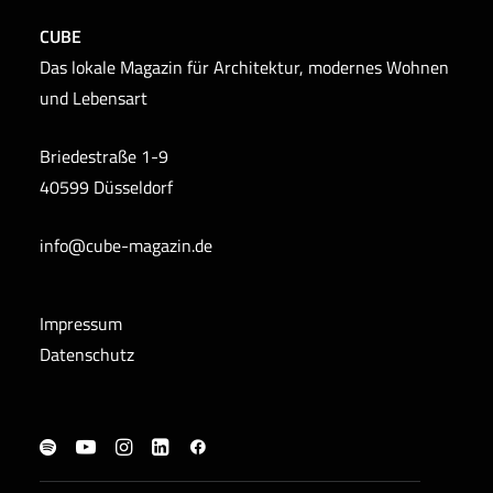
CUBE
Das lokale Magazin für Architektur, modernes Wohnen
und Lebensart
Briedestraße 1-9
40599 Düsseldorf
info@cube-magazin.de
Impressum
Datenschutz