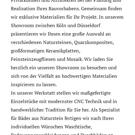
Privatkunden und Architekten bei der Planung und
Realisation Ihres Bauvorhabens. Gemeinsam finden
wir exklusive Materialien für Ihr Projekt. In unserem
Showroom zwischen Köln und Düsseldorf
präsentieren wir Ihnen eine große Auswahl an
verschiedenen Natursteinen, Quarzkompositen,
großformatigen Keramikplatten,
Feinsteinzeugfliesen und Mosaik. Wir laden Sie
herzlich ein unseren Showroom zu besuchen und
sich von der Vielfalt an hochwertigen Materialien
inspirieren zu lassen.
In unserer Werkstatt stellen wir maßgefertigte
Einzelstücke mit modernster CNC Technik und in
handwerklicher Tradition für Sie her. Als Spezialist
für Bäder aus Naturstein fertigen wir nach Ihren
individuellen Wünschen Waschtische,