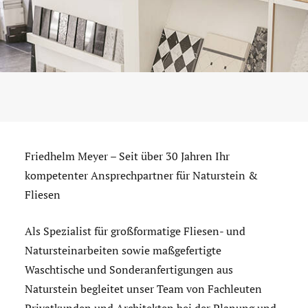
Friedhelm Meyer – Seit über 30 Jahren Ihr
kompetenter Ansprechpartner für Naturstein &
Fliesen
Als Spezialist für großformatige Fliesen- und
Natursteinarbeiten sowie maßgefertigte
Waschtische und Sonderanfertigungen aus
Naturstein begleitet unser Team von Fachleuten