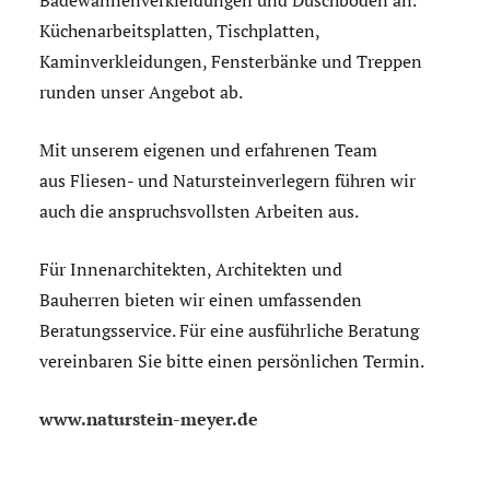
Badewannenverkleidungen und Duschböden an.
Küchenarbeitsplatten, Tischplatten,
Kaminverkleidungen, Fensterbänke und Treppen
runden unser Angebot ab.
Mit unserem eigenen und erfahrenen Team
aus Fliesen- und Natursteinverlegern führen wir
auch die anspruchsvollsten Arbeiten aus.
Für Innenarchitekten, Architekten und
Bauherren bieten wir einen umfassenden
Beratungsservice. Für eine ausführliche Beratung
vereinbaren Sie bitte einen persönlichen Termin.
www.naturstein-meyer.de