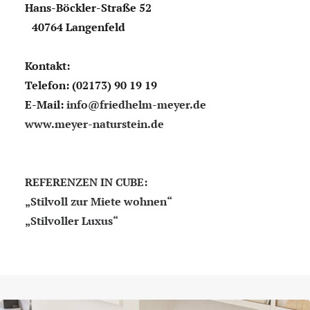
Hans-Böckler-Straße 52
40764 Langenfeld
Kontakt:
Telefon: (02173) 90 19 19
E-Mail:
info@friedhelm-meyer.de
www.meyer-naturstein.de
REFERENZEN IN CUBE:
„Stilvoll zur Miete wohnen“
„Stilvoller Luxus“