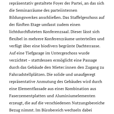
repräsentativ gestaltete Foyer der Partei, an das sich
die Seminarräume des parteiinternen
Bildungswerkes anschließen. Das Staffelgeschoss auf
der fünften Etage umfasst zudem einen
lichtdurchfluteten Konferenzsaal. Dieser lässt sich
flexibel in mehrere Konferenzräume unterteilen und
verfügt über eine biodivers begrünte Dachterrasse.
Auf eine Tiefgarage im Untergeschoss wurde
verzichtet – stattdessen ermöglicht eine Passage
durch das Gebäude den Mieter:innen den Zugang zu
Fahrradstellplätzen. Die solide und unaufgeregt
repräsentative Anmutung des Gebäudes wird durch
eine Elementfassade aus einer Kombination aus
Faserzementplatten und Aluminiumelementen
erzeugt, die auf die verschiedenen Nutzungsbereiche
Bezug nimmt. Im Bürobereich wechseln dabei