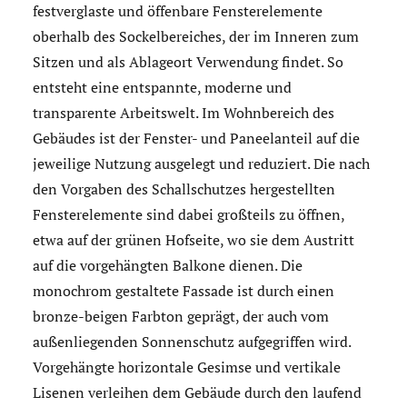
festverglaste und öffenbare Fensterelemente
oberhalb des Sockelbereiches, der im Inneren zum
Sitzen und als Ablageort Verwendung findet. So
entsteht eine entspannte, moderne und
transparente Arbeitswelt. Im Wohnbereich des
Gebäudes ist der Fenster- und Paneelanteil auf die
jeweilige Nutzung ausgelegt und reduziert. Die nach
den Vorgaben des Schallschutzes hergestellten
Fensterelemente sind dabei großteils zu öffnen,
etwa auf der grünen Hofseite, wo sie dem Austritt
auf die vorgehängten Balkone dienen. Die
monochrom gestaltete Fassade ist durch einen
bronze-beigen Farbton geprägt, der auch vom
außenliegenden Sonnenschutz aufgegriffen wird.
Vorgehängte horizontale Gesimse und vertikale
Lisenen verleihen dem Gebäude durch den laufend