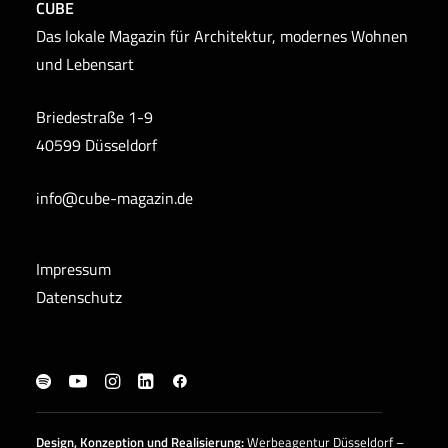
CUBE
Das lokale Magazin für Architektur, modernes Wohnen
und Lebensart
Briedestraße 1-9
40599 Düsseldorf
info@cube-magazin.de
Impressum
Datenschutz
Design, Konzeption und
Realisierung
:
Werbeagentur Düsseldorf –