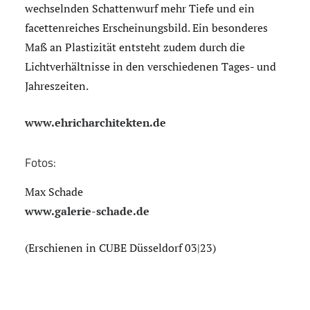
wechselnden Schattenwurf mehr Tiefe und ein
facettenreiches Erscheinungsbild. Ein besonderes
Maß an Plastizität entsteht zudem durch die
Lichtverhältnisse in den verschiedenen Tages- und
Jahreszeiten.
www.ehricharchitekten.de
Fotos:
Max Schade
www.galerie-schade.de
(Erschienen in CUBE Düsseldorf 03|23)