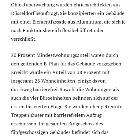
Objektüberwachung wurden ehricharchitekten aus
Düsseldorf beauftragt. Sie konzipierten ein Gebäude
mit einer Elementfassade aus Aluminium, die sich je
nach Funktionsbereich flexibel öffnet oder
verschließt.
20 Prozent Mindestwohnungsanteil waren durch
den geltenden B-Plan für das Gebäude vorgegeben.
Erreicht wurde ein Anteil von 38 Prozent mit
insgesamt 28 Wohneinheiten, einige davon
durchweg barrierefrei. Sowohl die Wohnungen als
auch die vier Büroeinheiten befinden sich auf der
ersten bis vierten Etage. Sie werden über getrennte
Treppenhäuser mit barrierefreiem Aufzug
erschlossen. Im gesamten Erdgeschoss des
fünfgeschossigen Gebäudes befindet sich das