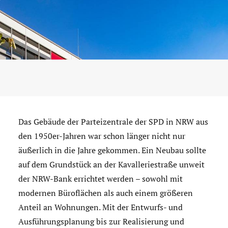
Das Gebäude der Parteizentrale der SPD in NRW aus
den 1950er-Jahren war schon länger nicht nur
äußerlich in die Jahre gekommen. Ein Neubau sollte
auf dem Grundstück an der Kavalleriestraße unweit
der NRW-Bank errichtet werden – sowohl mit
modernen Büroflächen als auch einem größeren
Anteil an Wohnungen. Mit der Entwurfs- und
Ausführungsplanung bis zur Realisierung und