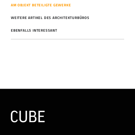
AM OBJEKT BETEILIGTE GEWERKE
WEITERE ARTIKEL DES ARCHITEKTURBÜROS
EBENFALLS INTERESSANT