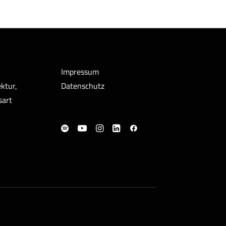
Impressum
ktur,
Datenschutz
sart