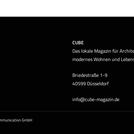
CUBE
Das lokale Magazin für Archite
modernes Wohnen und Leben
Briedestraße 1-9
40599 Düsseldorf
info@cube-magazin.de
ommunication GmbH