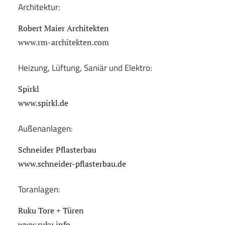
Architektur:
Robert Maier Architekten
www.rm-architekten.com
Heizung, Lüftung, Saniär und Elektro:
Spirkl
www.spirkl.de
Außenanlagen:
Schneider Pflasterbau
www.schneider-pflasterbau.de
Toranlagen:
Ruku Tore + Türen
www.ruku.info