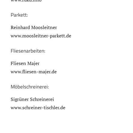
Parkett:
Reinhard Moosleitner
www.moosleitner-parkett.de
Fliesenarbeiten:
Fliesen Majer
www.fliesen-majer.de
Möbelschreinerei:
Sigrüner Schreinerei
www.schreiner-tischler.de