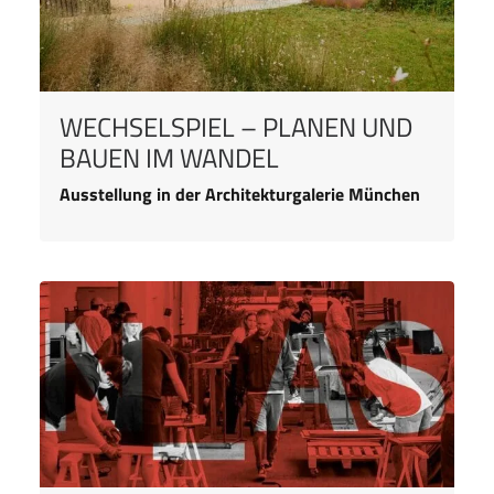
WECHSELSPIEL – PLANEN UND
BAUEN IM WANDEL
Ausstellung in der Architekturgalerie München