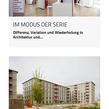
IM MODUS DER SERIE
Differenz, Variation und Wiederholung in
Architektur und…