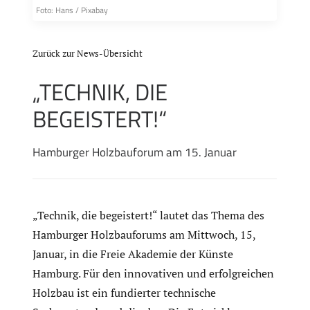
Foto: Hans / Pixabay
Zurück zur News-Übersicht
„TECHNIK, DIE
BEGEISTERT!“
Hamburger Holzbauforum am 15. Januar
„Technik, die begeistert!“ lautet das Thema des
Hamburger Holzbauforums am Mittwoch, 15,
Januar, in die Freie Akademie der Künste
Hamburg. Für den innovativen und erfolgreichen
Holzbau ist ein fundierter technische