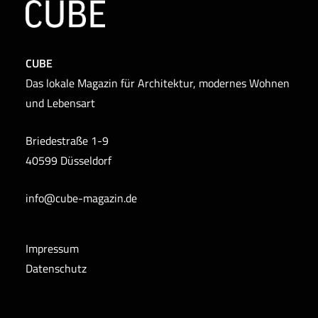
CUBE
Das lokale Magazin für Architektur, modernes Wohnen
und Lebensart
Briedestraße 1-9
40599 Düsseldorf
info@cube-magazin.de
Impressum
Datenschutz