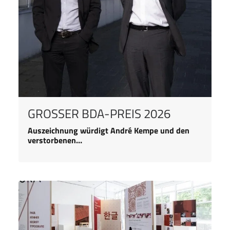
GROSSER BDA-PREIS 2026
Auszeichnung würdigt André Kempe und den
verstorbenen…