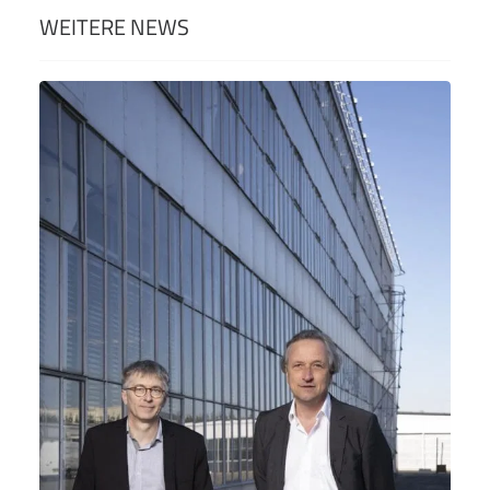
WEITERE NEWS