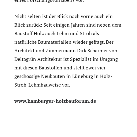
eines Forschungsvorhabens vor.
Nicht selten ist der Blick nach vorne auch ein
Blick zurück: Seit einigen Jahren sind neben dem
Baustoff Holz auch Lehm und Stroh als
natürliche Baumaterialien wieder gefragt. Der
Architekt und Zimmermann Dirk Scharmer von
Deltagrün Architektur ist Spezialist im Umgang
mit diesen Baustoffen und stellt zwei vier-
geschossige Neubauten in Lüneburg in Holz-
Stroh-Lehmbauweise vor.
www.hamburger-holzbauforum.de