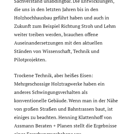
Sachverstand unabdingbar. Die Entwicklungen,
die uns in den letzten Jahren bis in den
Holzhochhausbau geführt haben und auch in
Zukunft zum Beispiel Richtung Stroh und Lehm
weiter treiben werden, brauchen offene
Auseinandersetzungen mit den aktuellen
Ständen von Wissenschaft, Technik und
Pilotprojekten.
Trockene Technik, aber heißes Eisen:
Mehrgeschossige Holztragwerke haben ein
anderes Schwingungsverhalten als
konventionelle Gebäude. Wenn man in der Nähe
von großen Straßen und Bahntrassen baut, ist
einiges zu beachten. Henning Klattenhoff von
Assmann Beraten + Planen stellt die Ergebnisse