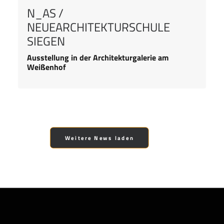
N_AS /
NEUEARCHITEKTURSCHULE
SIEGEN
Ausstellung in der Architekturgalerie am
Weißenhof
Weitere News laden