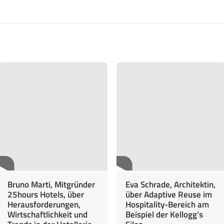
Bruno Marti, Mitgründer
Eva Schrade, Architektin,
25hours Hotels, über
über Adaptive Reuse im
Herausforderungen,
Hospitality-Bereich am
Wirtschaftlichkeit und
Beispiel der Kellogg’s