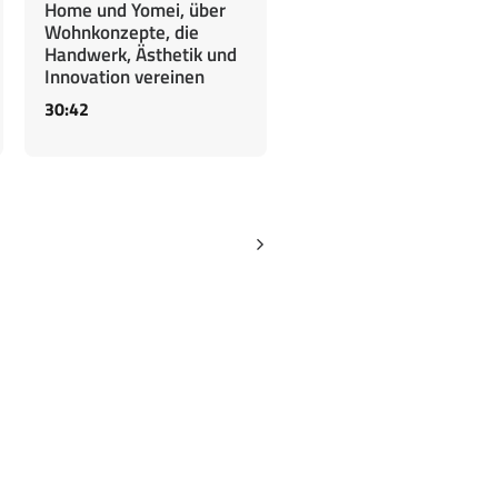
Home und Yomei, über
Wohnkonzepte, die
Handwerk, Ästhetik und
Innovation vereinen
30:42