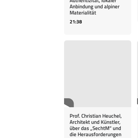
Authentizität, lokaler
Anbindung und alpiner
Materialität
21:38
Prof. Christian Heuchel,
Architekt und Künstler,
über das „SechtM“ und
die Herausforderungen