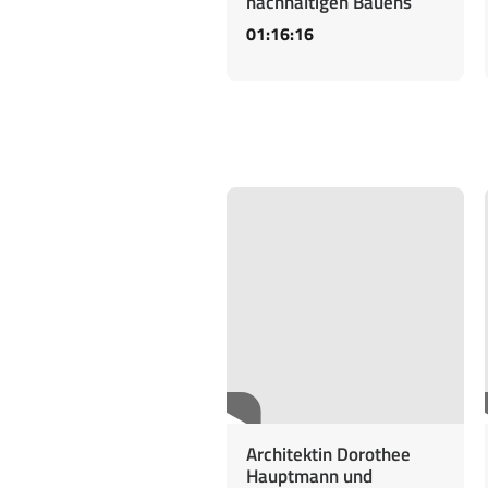
nachhaltigen Bauens
01:16:16
Architektin Dorothee
Hauptmann und