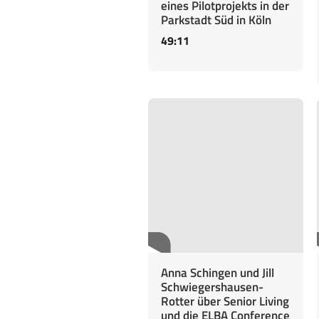
eines Pilotprojekts in der
Parkstadt Süd in Köln
49:11
Anna Schingen und Jill
Schwiegershausen-
Rotter über Senior Living
und die ELBA Conference