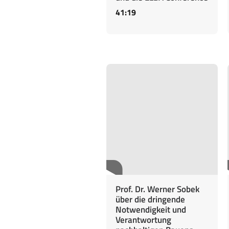
41:19
Prof. Dr. Werner Sobek
über die dringende
Notwendigkeit und
Verantwortung