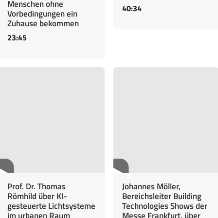
Menschen ohne
40:34
Vorbedingungen ein
Zuhause bekommen
23:45
Prof. Dr. Thomas
Johannes Möller,
Römhild über KI-
Bereichsleiter Building
gesteuerte Lichtsysteme
Technologies Shows der
im urbanen Raum
Messe Frankfurt, über