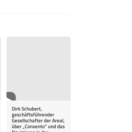
Dirk Schubert,
geschäftsführender
Gesellschafter der Areal,
über „Convento“ und das