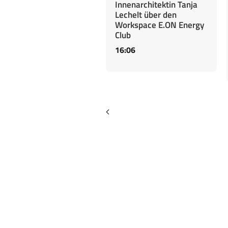
Innenarchitektin Tanja
Lechelt über den
Workspace E.ON Energy
Club
16:06