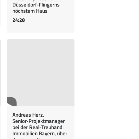
Düsseldorf-Flingerns
höchstem Haus
24:28
Andreas Herz,
Senior‑Projektmanager
bei der Real‑Treuhand
Immobilien Bayern, über