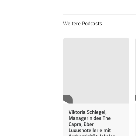
Weitere Podcasts
Viktoria Schlegel,
Managerin des The
Capra, über
Luxushotellerie mit