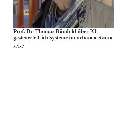
Prof. Dr. Thomas Römhild über KI-
gesteuerte Lichtsysteme im urbanen Raum
37:37