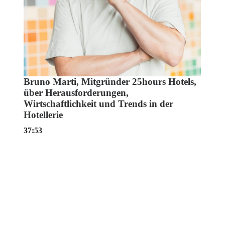
Bruno Marti, Mitgründer 25hours Hotels,
über Herausforderungen,
Wirtschaftlichkeit und Trends in der
Hotellerie
37:53