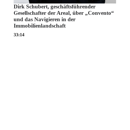
Dirk Schubert, geschäftsführender
Gesellschafter der Areal, über „Convento“
und das Navigieren in der
Immobilienlandschaft
33:14