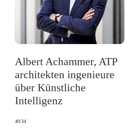
Albert Achammer, ATP
architekten ingenieure
über Künstliche
Intelligenz
40:34