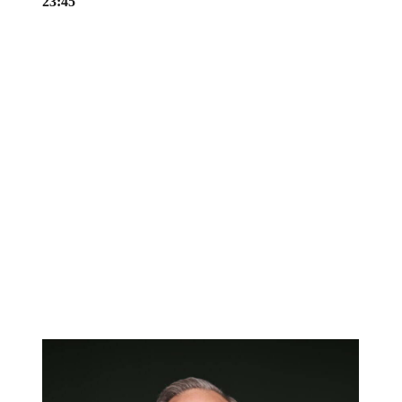
23:45