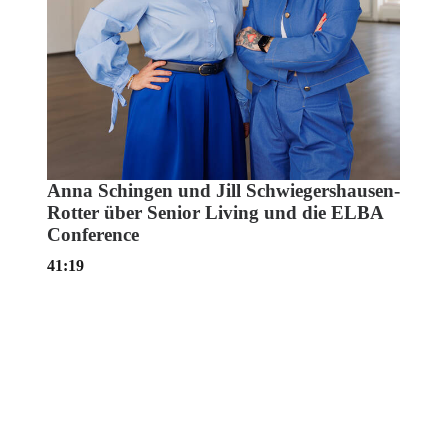
Anna Schingen und Jill Schwiegershausen-
Rotter über Senior Living und die ELBA
Conference
41:19