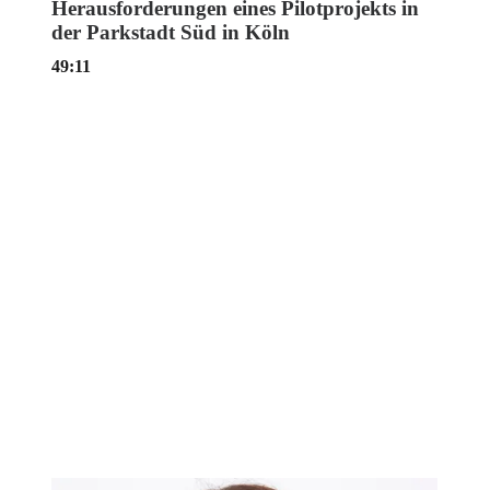
Herausforderungen eines Pilotprojekts in
der Parkstadt Süd in Köln
49:11