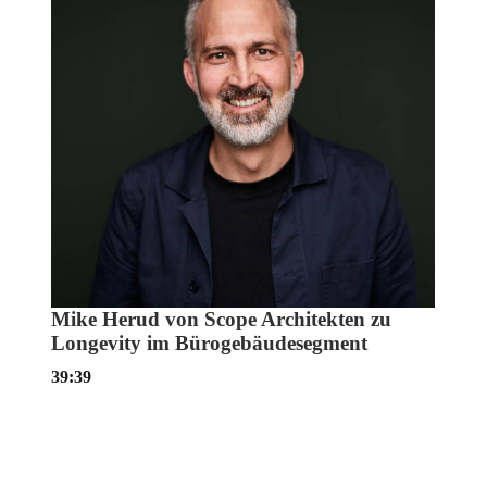
Mike Herud von Scope Architekten zu
Longevity im Bürogebäudesegment
39:39