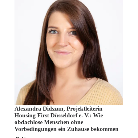
Alexandra Didszun, Projektleiterin
Housing First Düsseldorf e. V.: Wie
obdachlose Menschen ohne
Vorbedingungen ein Zuhause bekommen