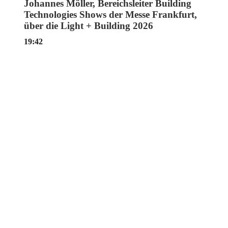
Johannes Möller, Bereichsleiter Building
Technologies Shows der Messe Frankfurt,
über die Light + Building 2026
19:42