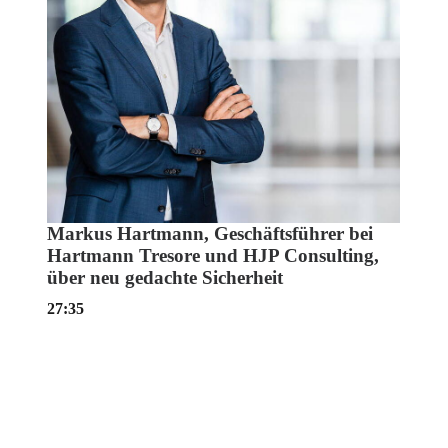
Markus Hartmann, Geschäftsführer bei
Hartmann Tresore und HJP Consulting,
über neu gedachte Sicherheit
27:35