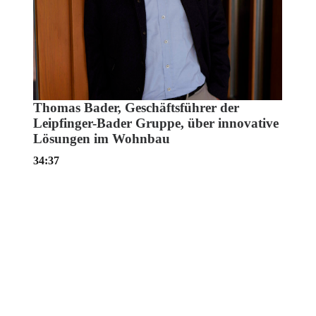
Thomas Bader, Geschäftsführer der
Leipfinger-Bader Gruppe, über innovative
Lösungen im Wohnbau
34:37