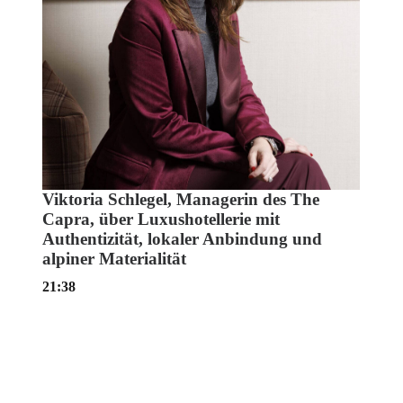
Viktoria Schlegel, Managerin des The
Capra, über Luxushotellerie mit
Authentizität, lokaler Anbindung und
alpiner Materialität
21:38