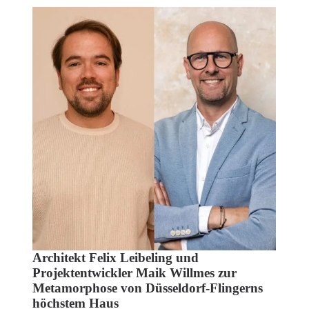
Architekt Felix Leibeling und
Projektentwickler Maik Willmes zur
Metamorphose von Düsseldorf-Flingerns
höchstem Haus