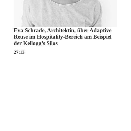
Eva Schrade, Architektin, über Adaptive
Reuse im Hospitality-Bereich am Beispiel
der Kellogg’s Silos
27:13