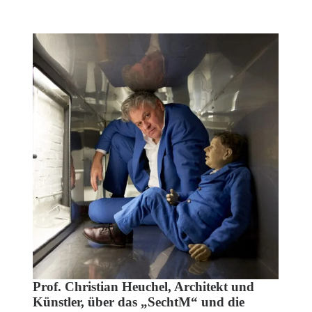
Prof. Christian Heuchel, Architekt und
Künstler, über das „SechtM“ und die