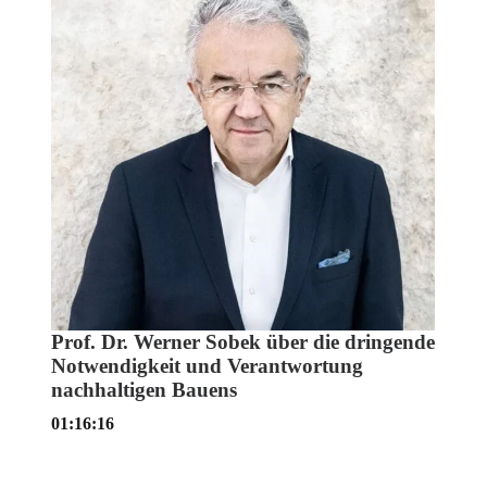
Prof. Dr. Werner Sobek über die dringende
Notwendigkeit und Verantwortung
nachhaltigen Bauens
01:16:16