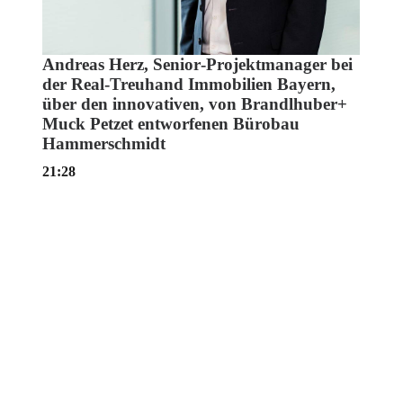
Andreas Herz, Senior‑Projektmanager bei
der Real‑Treuhand Immobilien Bayern,
über den innovativen, von Brandlhuber+
Muck Petzet entworfenen Bürobau
Hammerschmidt
21:28