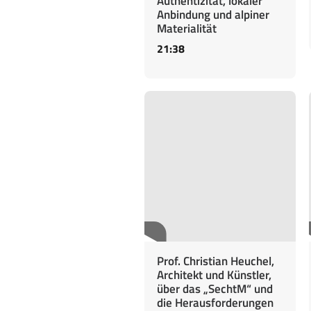
Authentizität, lokaler
Anbindung und alpiner
Materialität
21:38
Prof. Christian Heuchel,
Architekt und Künstler,
über das „SechtM“ und
die Herausforderungen