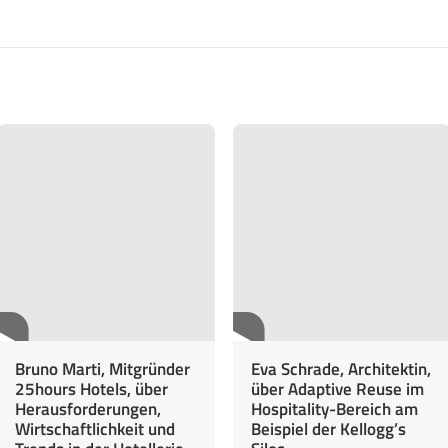
Bruno Marti, Mitgründer
Eva Schrade, Architektin,
25hours Hotels, über
über Adaptive Reuse im
Herausforderungen,
Hospitality-Bereich am
Wirtschaftlichkeit und
Beispiel der Kellogg’s