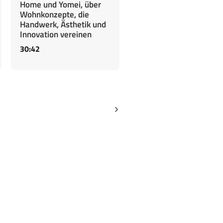
Home und Yomei, über
Wohnkonzepte, die
Handwerk, Ästhetik und
Innovation vereinen
30:42