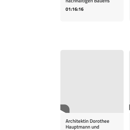
nachhaltigen Bauens
01:16:16
Architektin Dorothee
Hauptmann und