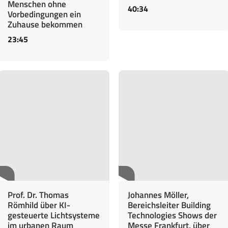
Menschen ohne
40:34
Vorbedingungen ein
Zuhause bekommen
23:45
Prof. Dr. Thomas
Johannes Möller,
Römhild über KI-
Bereichsleiter Building
gesteuerte Lichtsysteme
Technologies Shows der
im urbanen Raum
Messe Frankfurt, über