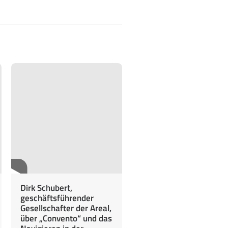
Dirk Schubert,
geschäftsführender
Gesellschafter der Areal,
über „Convento“ und das