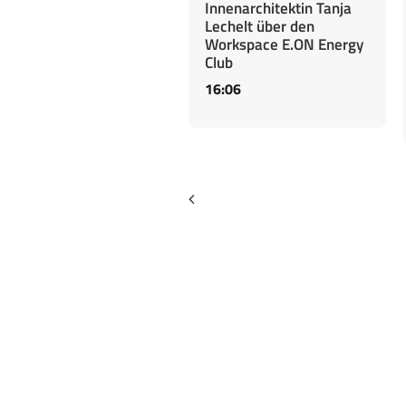
Innenarchitektin Tanja
Lechelt über den
Workspace E.ON Energy
Club
16:06