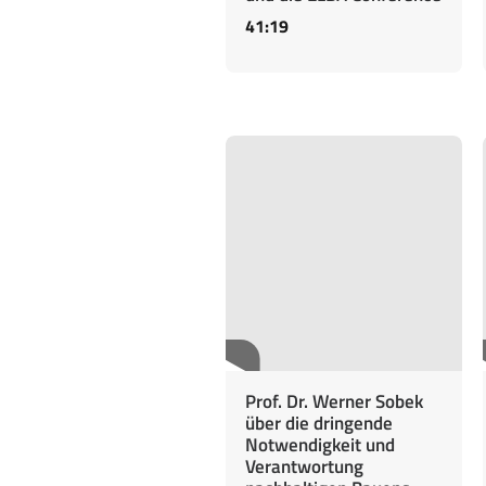
41:19
Prof. Dr. Werner Sobek
über die dringende
Notwendigkeit und
Verantwortung