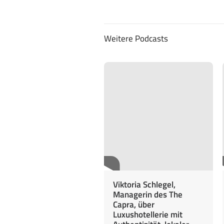
Weitere Podcasts
Viktoria Schlegel,
Managerin des The
Capra, über
Luxushotellerie mit