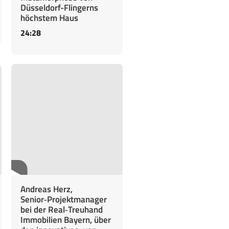
Düsseldorf-Flingerns
höchstem Haus
24:28
Andreas Herz,
Senior‑Projektmanager
bei der Real‑Treuhand
Immobilien Bayern, über