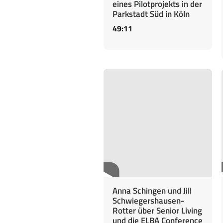
eines Pilotprojekts in der
Parkstadt Süd in Köln
49:11
Anna Schingen und Jill
Schwiegershausen-
Rotter über Senior Living
und die ELBA Conference