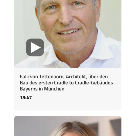
Falk von Tettenborn, Architekt, über den
Bau des ersten Cradle to Cradle-Gebäudes
Bayerns in München
18:47