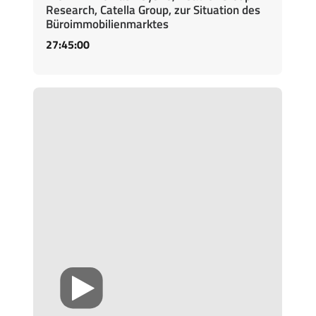
Research, Catella Group, zur Situation des
Büroimmobilienmarktes
27:45:00