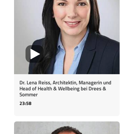
Dr. Lena Reiss, Architektin, Managerin und
Head of Health & Wellbeing bei Drees &
Sommer
23:58