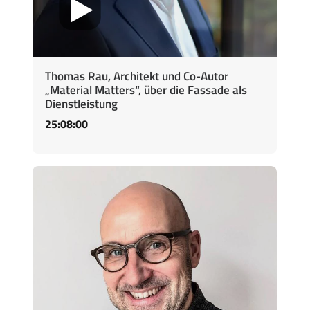
Thomas Rau, Architekt und Co-Autor
„Material Matters“, über die Fassade als
Dienstleistung
25:08:00