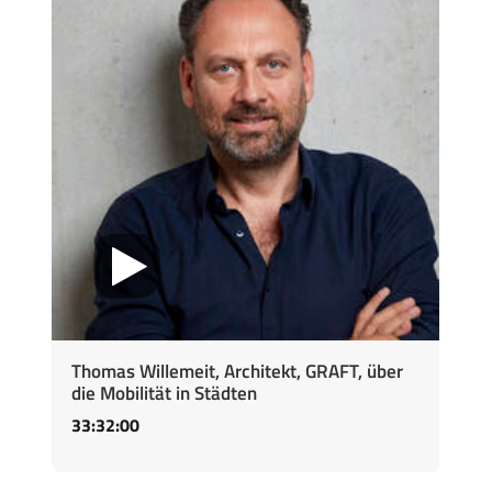
Thomas Willemeit, Architekt, GRAFT, über
die Mobilität in Städten
33:32:00