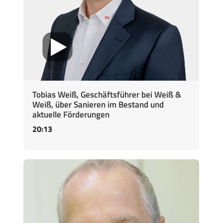
Tobias Weiß, Geschäftsführer bei Weiß &
Weiß, über Sanieren im Bestand und
aktuelle Förderungen
20:13