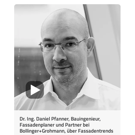
Dr. Ing. Daniel Pfanner, Bauingenieur,
Fassadenplaner und Partner bei
Bollinger+Grohmann, über Fassadentrends