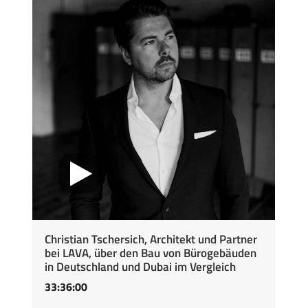
Christian Tschersich, Architekt und Partner
bei LAVA, über den Bau von Bürogebäuden
in Deutschland und Dubai im Vergleich
33:36:00