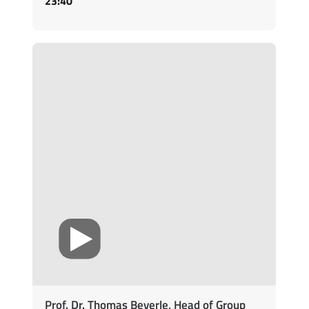
23:40
Prof. Dr. Thomas Beyerle, Head of Group