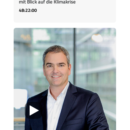
mit Blick auf die Klimakrise
48:22:00