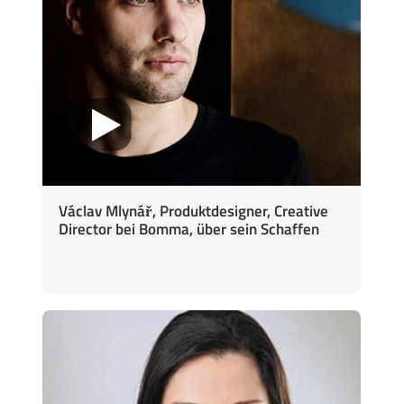
Václav Mlynář, Produktdesigner, Creative
Director bei Bomma, über sein Schaffen
⠀