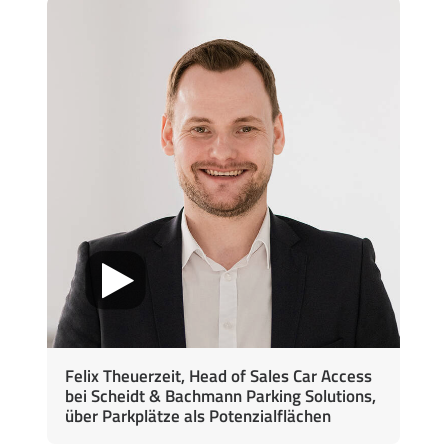
Felix Theuerzeit, Head of Sales Car Access
bei Scheidt & Bachmann Parking Solutions,
über Parkplätze als Potenzialflächen