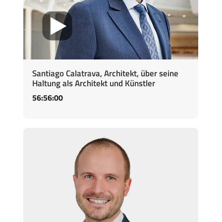
Santiago Calatrava, Architekt, über seine
Haltung als Architekt und Künstler
56:56:00