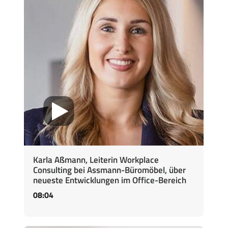
Karla Aßmann, Leiterin Workplace
Consulting bei Assmann-Büromöbel, über
neueste Entwicklungen im Office-Bereich
08:04