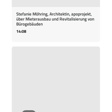
Stefanie Möhring, Architektin, apoprojekt,
über Mieterausbau und Revitalisierung von
Bürogebäuden
14:08