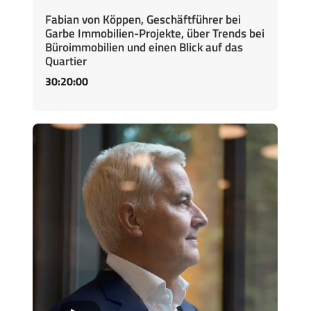
Fabian von Köppen, Geschäftführer bei
Garbe Immobilien-Projekte, über Trends bei
Büroimmobilien und einen Blick auf das
Quartier
30:20:00