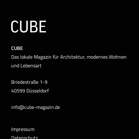
CUBE
Das lokale Magazin für Architektur, modernes Wohnen
und Lebensart
Briedestraße 1-9
40599 Düsseldorf
info@cube-magazin.de
Impressum
Datenschutz