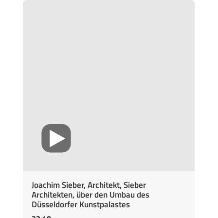
Joachim Sieber, Architekt, Sieber
Architekten, über den Umbau des
Düsseldorfer Kunstpalastes