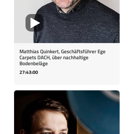
Matthias Quinkert, Geschäftsführer Ege
Carpets DACH, über nachhaltige
Bodenbeläge
27:43:00