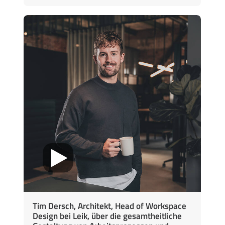
Tim Dersch, Architekt, Head of Workspace
Design bei Leik, über die gesamtheitliche