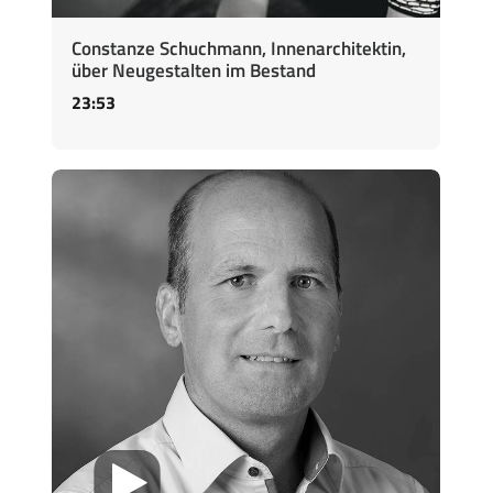
Constanze Schuchmann, Innenarchitektin,
über Neugestalten im Bestand
23:53