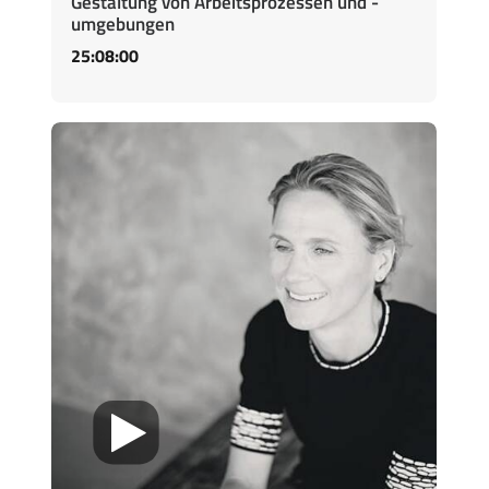
Gestaltung von Arbeitsprozessen und -
umgebungen
25:08:00