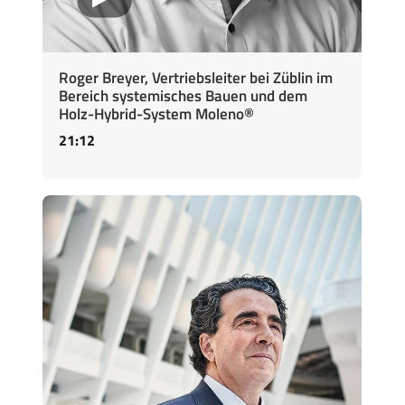
Roger Breyer, Vertriebsleiter bei Züblin im
Bereich systemisches Bauen und dem
Holz-Hybrid-System Moleno®
21:12