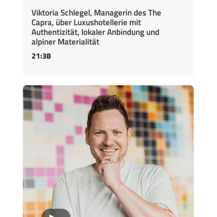
Viktoria Schlegel, Managerin des The
Capra, über Luxushotellerie mit
Authentizität, lokaler Anbindung und
alpiner Materialität
21:38