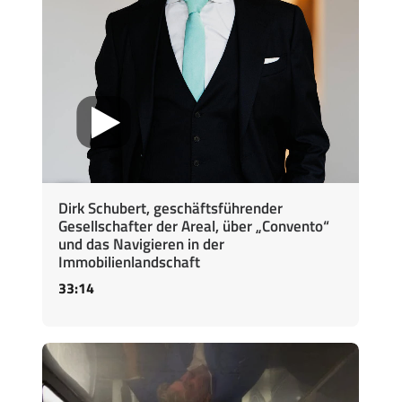
Dirk Schubert, geschäftsführender
Gesellschafter der Areal, über „Convento“
und das Navigieren in der
Immobilienlandschaft
33:14