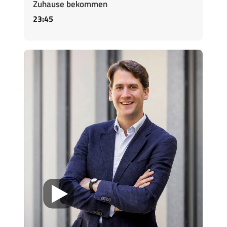
Zuhause bekommen
23:45