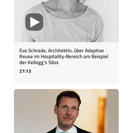
Eva Schrade, Architektin, über Adaptive
Reuse im Hospitality-Bereich am Beispiel
der Kellogg’s Silos
27:13