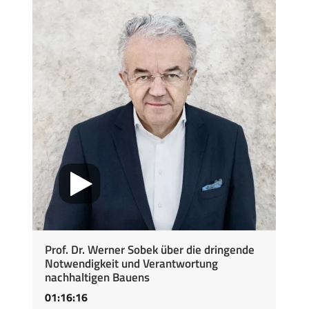
Prof. Dr. Werner Sobek über die dringende
Notwendigkeit und Verantwortung
nachhaltigen Bauens
01:16:16