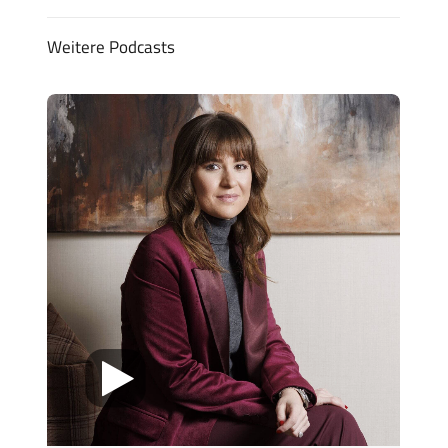
Weitere Podcasts