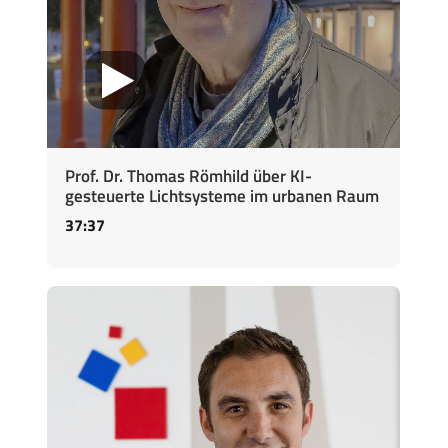
Prof. Dr. Thomas Römhild über KI-
gesteuerte Lichtsysteme im urbanen Raum
37:37