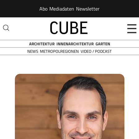
Abo
Mediadaten
Newsletter
☰
ARCHITEKTUR
INNENARCHITEKTUR
GARTEN
NEWS
VIDEO / PODCAST
METROPOLREGIONEN