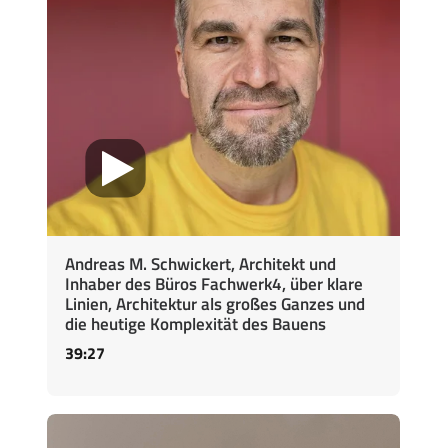
Andreas M. Schwickert, Architekt und
Inhaber des Büros Fachwerk4, über klare
Linien, Architektur als großes Ganzes und
die heutige Komplexität des Bauens
39:27