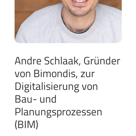
Andre Schlaak, Gründer
von Bimondis, zur
Digitalisierung von
Bau- und
Planungsprozessen
(BIM)