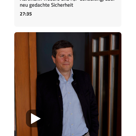
neu gedachte Sicherheit
27:35