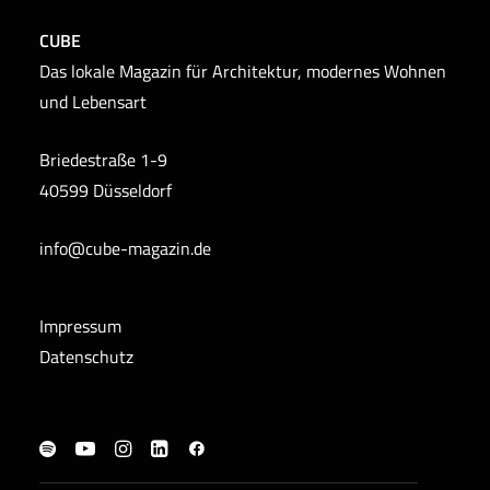
CUBE
Das lokale Magazin für Architektur, modernes Wohnen
und Lebensart
Briedestraße 1-9
40599 Düsseldorf
info@cube-magazin.de
Impressum
Datenschutz