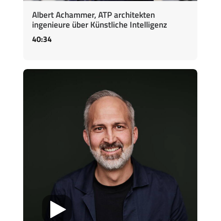
Albert Achammer, ATP architekten
ingenieure über Künstliche Intelligenz
40:34