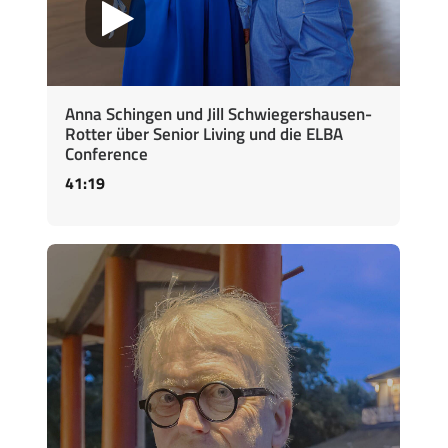
Anna Schingen und Jill Schwiegershausen-
Rotter über Senior Living und die ELBA
Conference
41:19