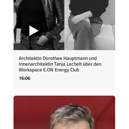
Architektin Dorothee Hauptmann und
Innenarchitektin Tanja Lechelt über den
Workspace E.ON Energy Club
16:06