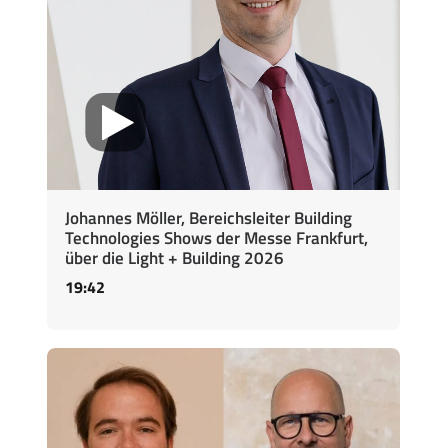
Johannes Möller, Bereichsleiter Building
Technologies Shows der Messe Frankfurt,
über die Light + Building 2026
19:42