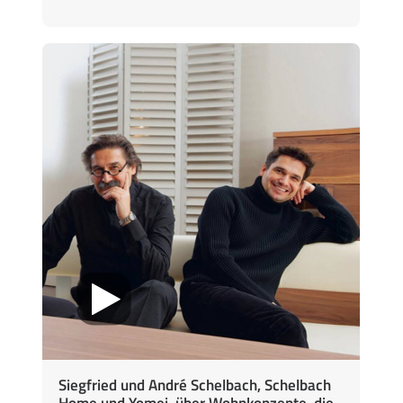
Siegfried und André Schelbach, Schelbach