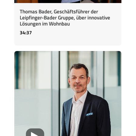
Thomas Bader, Geschäftsführer der
Leipfinger-Bader Gruppe, über innovative
Lösungen im Wohnbau
34:37