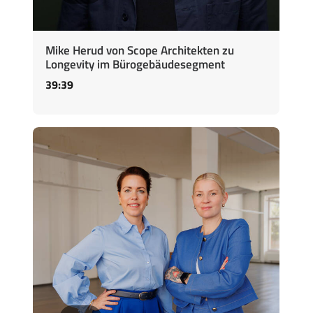
Mike Herud von Scope Architekten zu
Longevity im Bürogebäudesegment
39:39