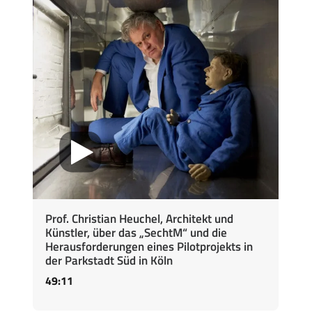
Prof. Christian Heuchel, Architekt und
Künstler, über das „SechtM“ und die
Herausforderungen eines Pilotprojekts in
der Parkstadt Süd in Köln
49:11