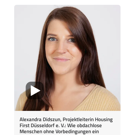
Alexandra Didszun, Projektleiterin Housing
First Düsseldorf e. V.: Wie obdachlose
Menschen ohne Vorbedingungen ein