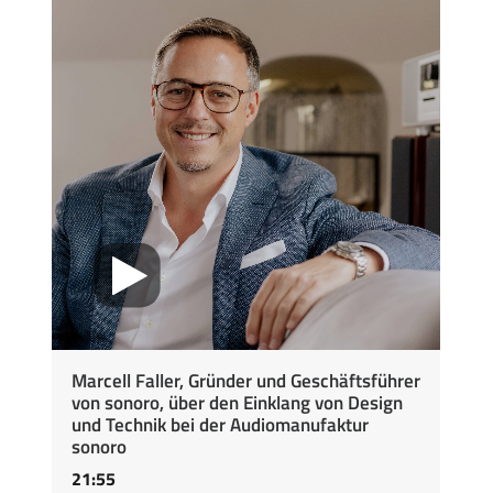
Marcell Faller, Gründer und Geschäftsführer
von sonoro, über den Einklang von Design
und Technik bei der Audiomanufaktur
sonoro
21:55