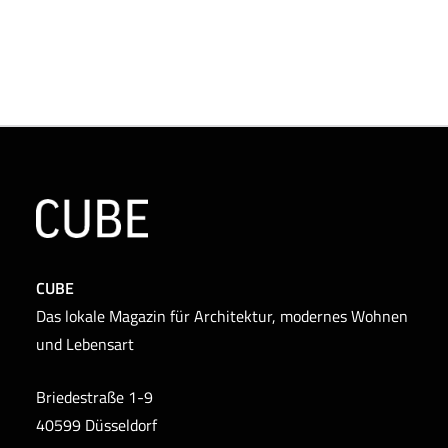
CUBE
Das lokale Magazin für Architektur, modernes Wohnen
und Lebensart
Briedestraße 1-9
40599 Düsseldorf