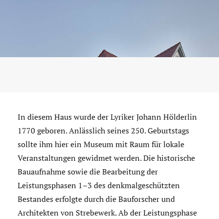
In diesem Haus wurde der Lyriker Johann Hölderlin
1770 geboren. Anlässlich seines 250. Geburtstags
sollte ihm hier ein Museum mit Raum für lokale
Veranstaltungen gewidmet werden. Die historische
Bauaufnahme sowie die Bearbeitung der
Leistungsphasen 1–3 des denkmalgeschützten
Bestandes erfolgte durch die Bauforscher und
Architekten von Strebewerk. Ab der Leistungsphase