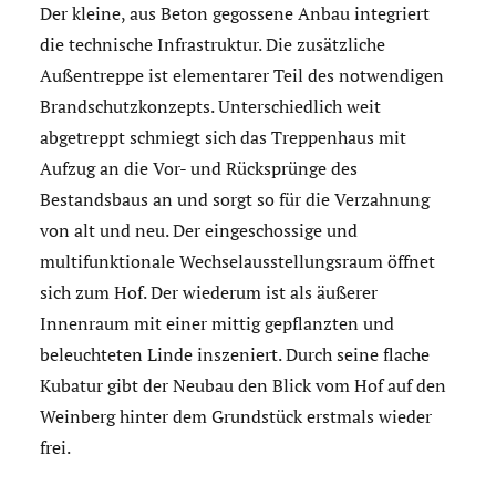
Der kleine, aus Beton gegossene Anbau integriert
die technische Infrastruktur. Die zusätzliche
Außentreppe ist elementarer Teil des notwendigen
Brandschutzkonzepts. Unterschiedlich weit
abgetreppt schmiegt sich das Treppenhaus mit
Aufzug an die Vor- und Rücksprünge des
Bestandsbaus an und sorgt so für die Verzahnung
von alt und neu. Der eingeschossige und
multifunktionale Wechselausstellungsraum öffnet
sich zum Hof. Der wiederum ist als äußerer
Innenraum mit einer mittig gepflanzten und
beleuchteten Linde inszeniert. Durch seine flache
Kubatur gibt der Neubau den Blick vom Hof auf den
Weinberg hinter dem Grundstück erstmals wieder
frei.