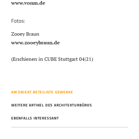
www.vonm.de
Fotos:
Zooey Braun
www.zooeybraun.de
(Erschienen in CUBE Stuttgart 04|21)
AM OBJEKT BETEILIGTE GEWERKE
WEITERE ARTIKEL DES ARCHITEKTURBÜROS
EBENFALLS INTERESSANT