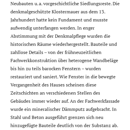
Neubauten u. a. vorgeschichtliche Siedlungsreste. Die
denkmalgeschützte Klostermauer aus dem 13.
Jahrhundert hatte kein Fundament und musste
aufwendig unterfangen werden. In enger
Abstimmung mit der Denkmalpflege wurden die
historischen Räume wiederhergestellt. Bauteile und
zahllose Details – von der frühneuzeitlichen
Fachwerkkonstruktion über heterogene Wandbeläge
bis hin zu teils barocken Fenstern – wurden
restauriert und saniert. Wie Fenster in die bewegte
Vergangenheit des Hauses scheinen diese
Zeitschichten an verschiedenen Stellen des
Gebäudes immer wieder auf. An der Fachwerkfassade
wurde ein mineralischer Dämmputz aufgebracht. In
Stahl und Beton ausgeführt grenzen sich neu
hinzugefügte Bauteile deutlich von der Substanz ab.