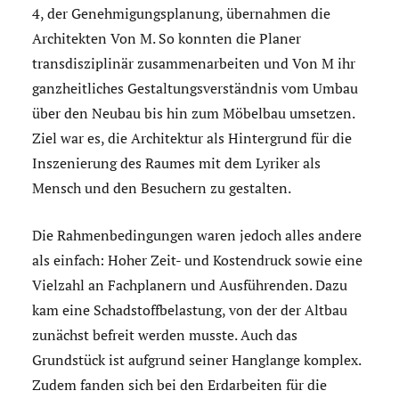
4, der Genehmigungsplanung, übernahmen die
Architekten Von M. So konnten die Planer
transdisziplinär zusammenarbeiten und Von M ihr
ganzheitliches Gestaltungsverständnis vom Umbau
über den Neubau bis hin zum Möbelbau umsetzen.
Ziel war es, die Architektur als Hintergrund für die
Inszenierung des Raumes mit dem Lyriker als
Mensch und den Besuchern zu gestalten.
Die Rahmenbedingungen waren jedoch alles andere
als einfach: Hoher Zeit- und Kostendruck sowie eine
Vielzahl an Fachplanern und Ausführenden. Dazu
kam eine Schadstoffbelastung, von der der Altbau
zunächst befreit werden musste. Auch das
Grundstück ist aufgrund seiner Hanglange komplex.
Zudem fanden sich bei den Erdarbeiten für die