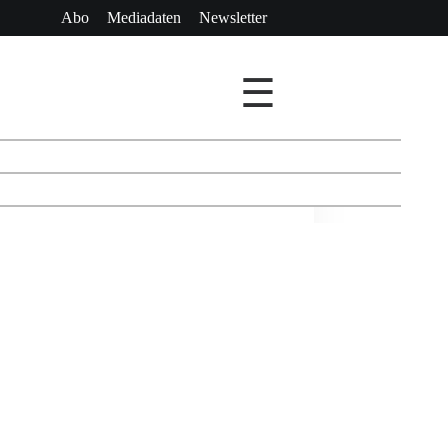
Abo
Mediadaten
Newsletter
☰