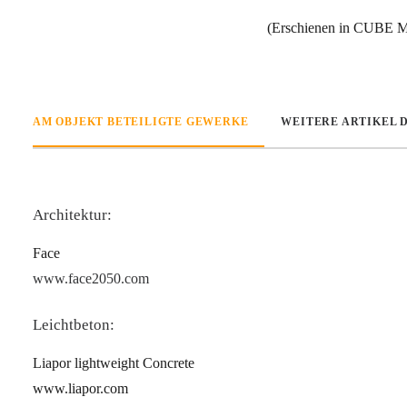
(Erschienen in CUBE M
AM OBJEKT BETEILIGTE GEWERKE
WEITERE ARTIKEL 
Architektur:
Face
www.face2050.com
Leichtbeton:
Liapor lightweight Concrete
www.liapor.com