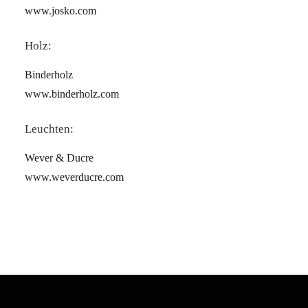
www.josko.com
Holz:
Binderholz
www.binderholz.com
Leuchten:
Wever & Ducre
www.weverducre.com