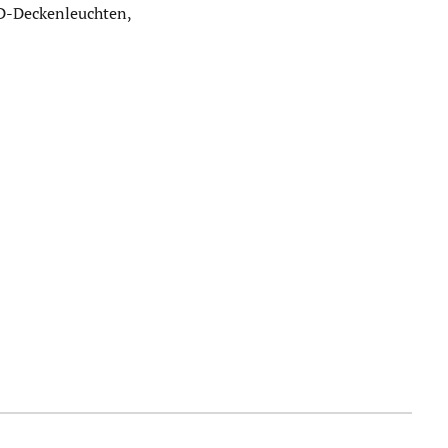
ED-Deckenleuchten,