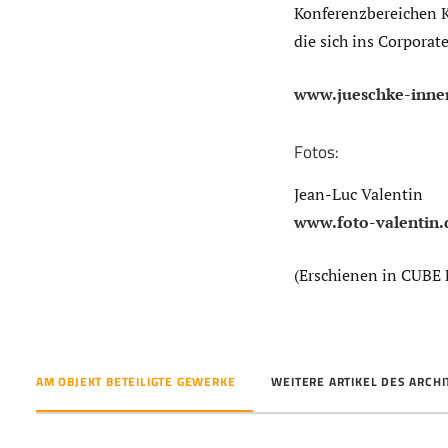
Konferenzbereichen K
die sich ins Corporate
www.jueschke-innen
Fotos:
Jean-Luc Valentin
www.foto-valentin.
(Erschienen in CUBE 
AM OBJEKT BETEILIGTE GEWERKE
WEITERE ARTIKEL DES ARCH