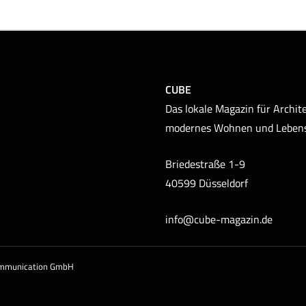
CUBE
Das lokale Magazin für Archite
modernes Wohnen und Leben
Briedestraße 1-9
40599 Düsseldorf
info@cube-magazin.de
ommunication GmbH