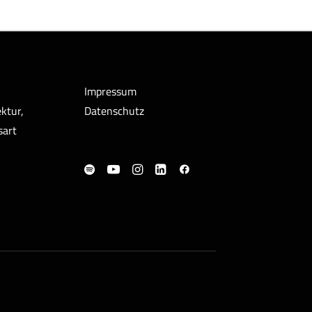
Impressum
ktur,
Datenschutz
sart