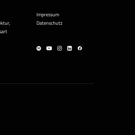
Impressum
ktur,
Datenschutz
sart