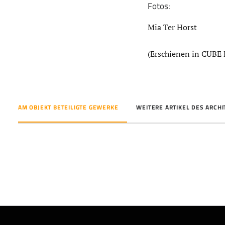
Fotos:
Mia Ter Horst
(Erschienen in CUBE 
AM OBJEKT BETEILIGTE GEWERKE
WEITERE ARTIKEL DES ARCH