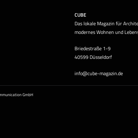
CUBE
Das lokale Magazin für Archite
modernes Wohnen und Leben
Briedestraße 1-9
40599 Düsseldorf
info@cube-magazin.de
ommunication GmbH