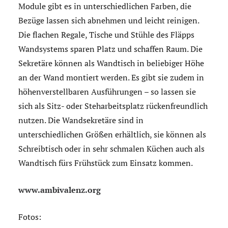
Module gibt es in unterschiedlichen Farben, die
Bezüge lassen sich abnehmen und leicht reinigen.
Die flachen Regale, Tische und Stühle des Fläpps
Wandsystems sparen Platz und schaffen Raum. Die
Sekretäre können als Wandtisch in beliebiger Höhe
an der Wand montiert werden. Es gibt sie zudem in
höhenverstellbaren Ausführungen – so lassen sie
sich als Sitz- oder Steharbeitsplatz rückenfreundlich
nutzen. Die Wandsekretäre sind in
unterschiedlichen Größen erhältlich, sie können als
Schreibtisch oder in sehr schmalen Küchen auch als
Wandtisch fürs Frühstück zum Einsatz kommen.
www.ambivalenz.org
Fotos: