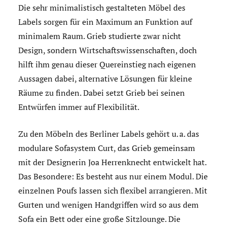
Die sehr minimalistisch gestalteten Möbel des
Labels sorgen für ein Maximum an Funktion auf
minimalem Raum. Grieb studierte zwar nicht
Design, sondern Wirtschaftswissenschaften, doch
hilft ihm genau dieser Quereinstieg nach eigenen
Aussagen dabei, alternative Lösungen für kleine
Räume zu finden. Dabei setzt Grieb bei seinen
Entwürfen immer auf Flexibilität.
Zu den Möbeln des Berliner Labels gehört u. a. das
modulare Sofasystem Curt, das Grieb gemeinsam
mit der Designerin Joa Herrenknecht entwickelt hat.
Das Besondere: Es besteht aus nur einem Modul. Die
einzelnen Poufs lassen sich flexibel arrangieren. Mit
Gurten und wenigen Handgriffen wird so aus dem
Sofa ein Bett oder eine große Sitzlounge. Die