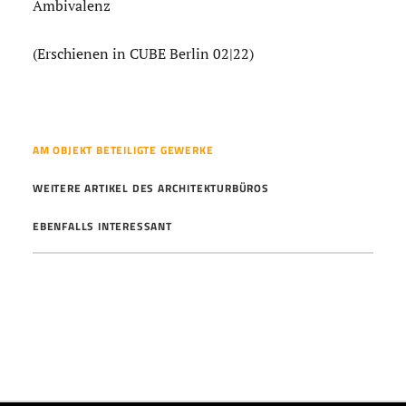
Ambivalenz
(Erschienen in CUBE Berlin 02|22)
AM OBJEKT BETEILIGTE GEWERKE
WEITERE ARTIKEL DES ARCHITEKTURBÜROS
EBENFALLS INTERESSANT