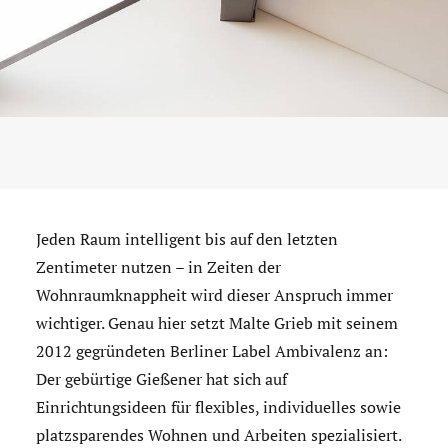
Jeden Raum intelligent bis auf den letzten
Zentimeter nutzen – in Zeiten der
Wohnraumknappheit wird dieser Anspruch immer
wichtiger. Genau hier setzt Malte Grieb mit seinem
2012 gegründeten Berliner Label Ambivalenz an:
Der gebürtige Gießener hat sich auf
Einrichtungsideen für flexibles, individuelles sowie
platzsparendes Wohnen und Arbeiten spezialisiert.