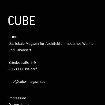
CUBE
Das lokale Magazin für Architektur, modernes Wohnen
und Lebensart
Briedestraße 1-9
40599 Düsseldorf
info@cube-magazin.de
Impressum
Datenschutz