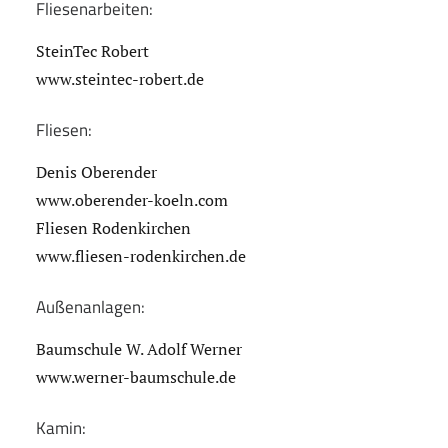
Fliesenarbeiten:
SteinTec Robert
www.steintec-robert.de
Fliesen:
Denis Oberender
www.oberender-koeln.com
Fliesen Rodenkirchen
www.fliesen-rodenkirchen.de
Außenanlagen:
Baumschule W. Adolf Werner
www.werner-baumschule.de
Kamin: