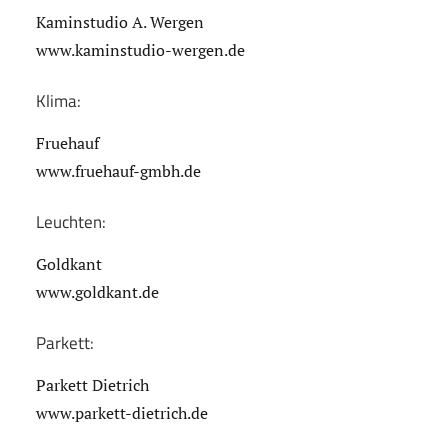
Kaminstudio A. Wergen
www.kaminstudio-wergen.de
Klima:
Fruehauf
www.fruehauf-gmbh.de
Leuchten:
Goldkant
www.goldkant.de
Parkett:
Parkett Dietrich
www.parkett-dietrich.de