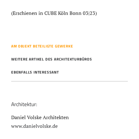
(Erschienen in CUBE Köln Bonn 03|23)
AM OBJEKT BETEILIGTE GEWERKE
WEITERE ARTIKEL DES ARCHITEKTURBÜROS
EBENFALLS INTERESSANT
Architektur:
Daniel Volske Architekten
www.danielvolske.de