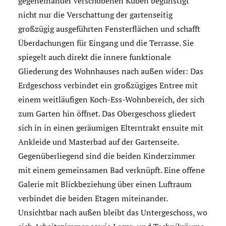
gegeneinander verschobenen Kuben begünstigt
nicht nur die Verschattung der gartenseitig
großzügig ausgeführten Fensterflächen und schafft
Überdachungen für Eingang und die Terrasse. Sie
spiegelt auch direkt die innere funktionale
Gliederung des Wohnhauses nach außen wider: Das
Erdgeschoss verbindet ein großzügiges Entree mit
einem weitläufigen Koch-Ess-Wohnbereich, der sich
zum Garten hin öffnet. Das Obergeschoss gliedert
sich in in einen geräumigen Elterntrakt ensuite mit
Ankleide und Masterbad auf der Gartenseite.
Gegenüberliegend sind die beiden Kinderzimmer
mit einem gemeinsamen Bad verknüpft. Eine offene
Galerie mit Blickbeziehung über einen Luftraum
verbindet die beiden Etagen miteinander.
Unsichtbar nach außen bleibt das Untergeschoss, wo