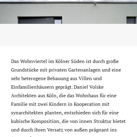
Das Wohnviertel im Kölner Süden ist durch große
Grundstücke mit privaten Gartenanlagen und eine
sehr heterogene Bebauung aus Villen und
Einfamilienhäusern geprägt. Daniel Volske
Architekten aus Köln, die das Wohnhaus für eine
Familie mit zwei Kindern in Kooperation mit
synarchitekten planten, entschieden sich für eine
kubische Komposition, die von innen Struktur bietet
und durch ihren Versatz von außen prägnant ins