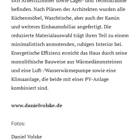
sich Arbeitszimmer sowie Lager- und Technikräume
befinden. Nach Plänen der Architekten wurden alle
Küchenmöbel, Waschtische, aber auch der Kamin
und weiteres Einbaumobiliar angefertigt. Die
reduzierte Materialauswahl trägt ihren Teil zu einem
minimalistisch anmutenden, ruhigen Interior bei.
Energetische Effizienz erreicht das Haus durch seine
monolithische Bauweise aus Wärmedämmsteinen
und eine Luft-/Wasserwärmepumpe sowie eine
Klimaanlage, die beide mit einer PV-Anlage
kombiniert sind.
www.danielvolske.de
Fotos:
Daniel Volske