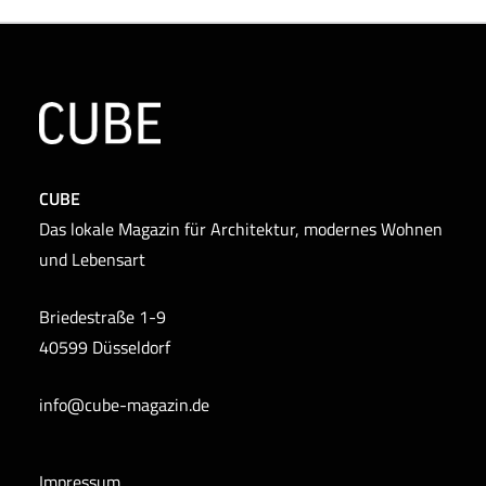
CUBE
Das lokale Magazin für Architektur, modernes Wohnen
und Lebensart
Briedestraße 1-9
40599 Düsseldorf
info@cube-magazin.de
Impressum