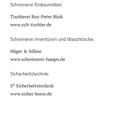
Schreinerei Einbaumöbel:
Tischlerei Boy-Peter Rück
www.sylt-tischler.de
Schreinerei Innentüren und Waschtische:
Häger & Söhne
www.schreinerei-haeger.de
Sicherheitstechnik:
S² Sicherheitstechnik
www.sicher-bonn.de