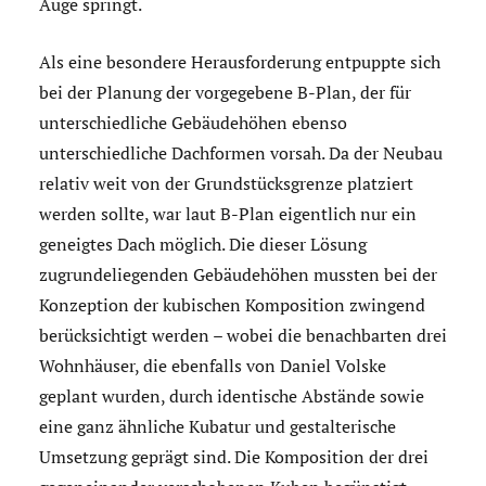
Auge springt.
Als eine besondere Herausforderung entpuppte sich
bei der Planung der vorgegebene B-Plan, der für
unterschiedliche Gebäudehöhen ebenso
unterschiedliche Dachformen vorsah. Da der Neubau
relativ weit von der Grundstücksgrenze platziert
werden sollte, war laut B-Plan eigentlich nur ein
geneigtes Dach möglich. Die dieser Lösung
zugrundeliegenden Gebäudehöhen mussten bei der
Konzeption der kubischen Komposition zwingend
berücksichtigt werden – wobei die benachbarten drei
Wohnhäuser, die ebenfalls von Daniel Volske
geplant wurden, durch identische Abstände sowie
eine ganz ähnliche Kubatur und gestalterische
Umsetzung geprägt sind. Die Komposition der drei