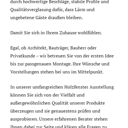
durch hochwertige Beschläge, stabile Profile und
Qualitätsverglasung dafür, dass Lärm und
ungebetene Gäste draußen bleiben.
Damit Sie sich in Ihrem Zuhause wohlfühlen.
Egal, ob Architekt, Bauträger, Bauherr oder
Privatkunde – wir betreuen Sie von der ersten Idee
bis zur passgenauen Montage. Ihre Wünsche und
Vorstellungen stehen bei uns im Mittelpunkt.
In unserer umfangreichen Holzfenster Ausstellung
können Sie sich von der Vielfalt und
außergewöhnlichen Qualität unserer Produkte
überzeugen und sie genauestens prüfen und
ausprobieren. Unsere erfahrenen Berater stehen
Ihnen dabei zur Seite und klären alle Fragen zu