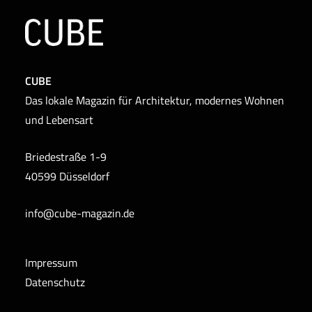
CUBE
Das lokale Magazin für Architektur, modernes Wohnen
und Lebensart
Briedestraße 1-9
40599 Düsseldorf
info@cube-magazin.de
Impressum
Datenschutz