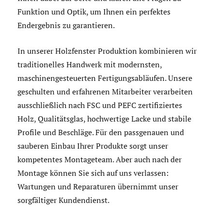
Funktion und Optik, um Ihnen ein perfektes
Endergebnis zu garantieren.
In unserer Holzfenster Produktion kombinieren wir
traditionelles Handwerk mit modernsten,
maschinengesteuerten Fertigungsabläufen. Unsere
geschulten und erfahrenen Mitarbeiter verarbeiten
ausschließlich nach FSC und PEFC zertifiziertes
Holz, Qualitätsglas, hochwertige Lacke und stabile
Profile und Beschläge. Für den passgenauen und
sauberen Einbau Ihrer Produkte sorgt unser
kompetentes Montageteam. Aber auch nach der
Montage können Sie sich auf uns verlassen:
Wartungen und Reparaturen übernimmt unser
sorgfältiger Kundendienst.