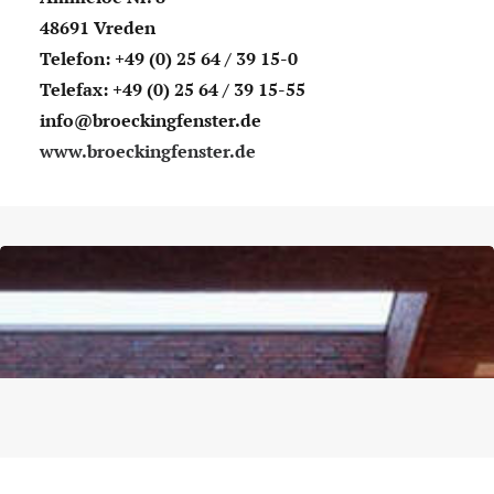
48691 Vreden
Telefon: +49 (0) 25 64 / 39 15-0
Telefax: +49 (0) 25 64 / 39 15-55
info@broeckingfenster.de
www.broeckingfenster.de