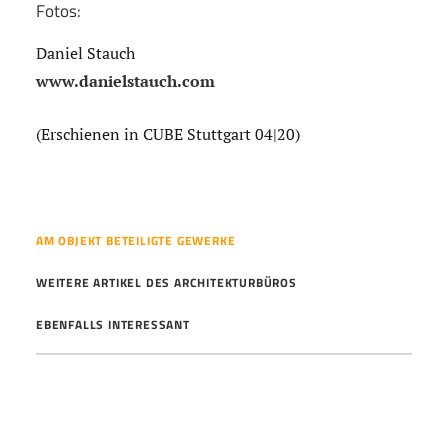
Fotos:
Daniel Stauch
www.danielstauch.com
(Erschienen in CUBE Stuttgart 04|20)
AM OBJEKT BETEILIGTE GEWERKE
WEITERE ARTIKEL DES ARCHITEKTURBÜROS
EBENFALLS INTERESSANT