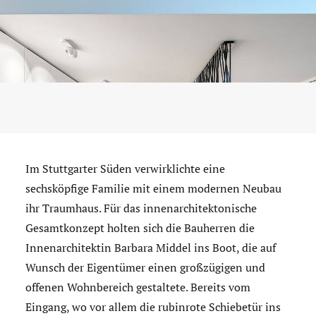
Im Stuttgarter Süden verwirklichte eine
sechsköpfige Familie mit einem modernen Neubau
ihr Traumhaus. Für das innenarchitektonische
Gesamtkonzept holten sich die Bauherren die
Innenarchitektin Barbara Middel ins Boot, die auf
Wunsch der Eigentümer einen großzügigen und
offenen Wohnbereich gestaltete. Bereits vom
Eingang, wo vor allem die rubinrote Schiebetür ins