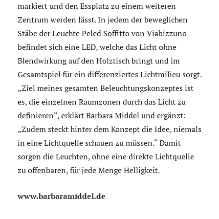
markiert und den Essplatz zu einem weiteren
Zentrum werden lässt. In jedem der beweglichen
Stäbe der Leuchte Peled Soffitto von Viabizzuno
befindet sich eine LED, welche das Licht ohne
Blendwirkung auf den Holztisch bringt und im
Gesamtspiel für ein differenziertes Lichtmilieu sorgt.
„Ziel meines gesamten Beleuchtungskonzeptes ist
es, die einzelnen Raumzonen durch das Licht zu
definieren“, erklärt Barbara Middel und ergänzt:
„Zudem steckt hinter dem Konzept die Idee, niemals
in eine Lichtquelle schauen zu müssen.“ Damit
sorgen die Leuchten, ohne eine direkte Lichtquelle
zu offenbaren, für jede Menge Helligkeit.
www.barbaramiddel.de