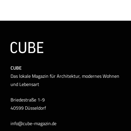
CUBE
Das lokale Magazin für Architektur, modernes Wohnen
und Lebensart
Briedestraße 1-9
40599 Düsseldorf
info@cube-magazin.de