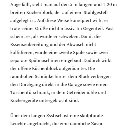
Auge fällt, sieht man auf den 5 m langen und 1,20 m
breiten Küchenblock, der auf einem Stahlgestell
aufgelegt ist. Auf diese Weise konzipiert wirkt er
trotz seiner Größe nicht massiv. Im Gegenteil: Fast
scheint es, als würde er schweben. Damit die
Essenszubereitung und der Abwasch nicht
kollidieren, wurde eine zweite Spüle sowie zwei
separate Spülmaschinen eingebaut. Dadurch wirkt
der offene Küchenblock aufgeräumter. Die
raumhohen Schränke hinter dem Block verbergen
den Durchgang direkt in die Garage sowie einen
Taschentürschrank, in dem Getreidemühle und
Küchengeräte untergebracht sind.
Über dem langen Esstisch ist eine skulpturale
Leuchte angebracht, die eine räumliche Zäsur