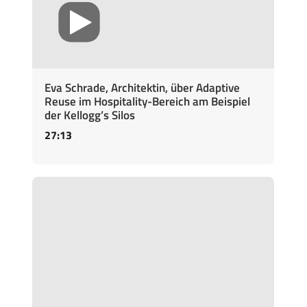
Eva Schrade, Architektin, über Adaptive
Reuse im Hospitality-Bereich am Beispiel
der Kellogg’s Silos
27:13