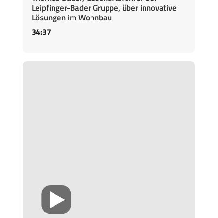
Leipfinger-Bader Gruppe, über innovative
Lösungen im Wohnbau
34:37