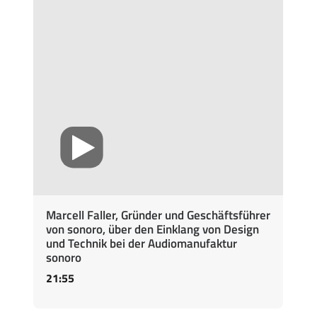
Marcell Faller, Gründer und Geschäftsführer
von sonoro, über den Einklang von Design
und Technik bei der Audiomanufaktur
sonoro
21:55