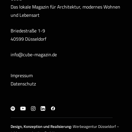
Das lokale Magazin für Architektur, modernes Wohnen
und Lebensart
Briedestraße 1-9
40599 Düsseldorf
info@cube-magazin.de
Impressum
Datenschutz
Design, Konzeption und
Realisierung
:
Werbeagentur Düsseldorf –