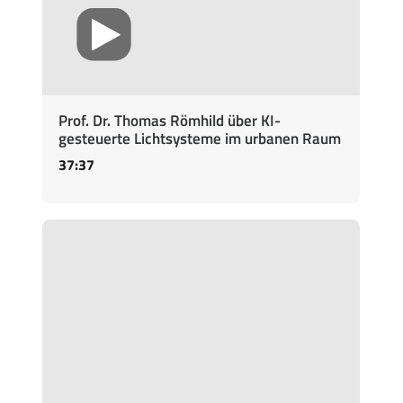
Prof. Dr. Thomas Römhild über KI-
gesteuerte Lichtsysteme im urbanen Raum
37:37