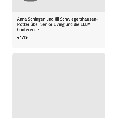
Anna Schingen und Jill Schwiegershausen-
Rotter über Senior Living und die ELBA
Conference
41:19