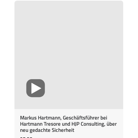
Markus Hartmann, Geschäftsführer bei
Hartmann Tresore und HJP Consulting, über
neu gedachte Sicherheit