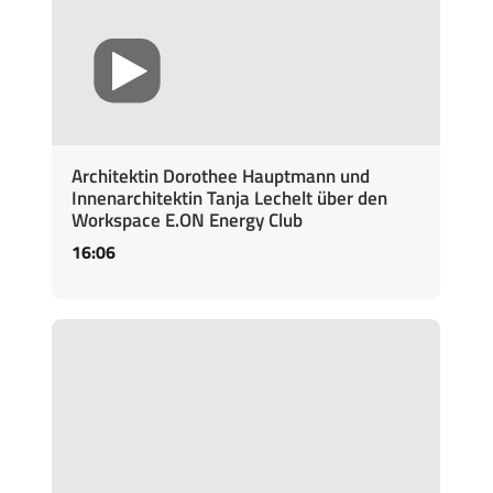
Architektin Dorothee Hauptmann und
Innenarchitektin Tanja Lechelt über den
Workspace E.ON Energy Club
16:06