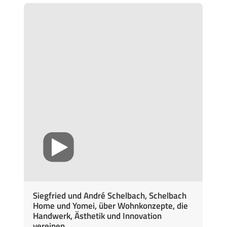
Siegfried und André Schelbach, Schelbach
Home und Yomei, über Wohnkonzepte, die
Handwerk, Ästhetik und Innovation
vereinen