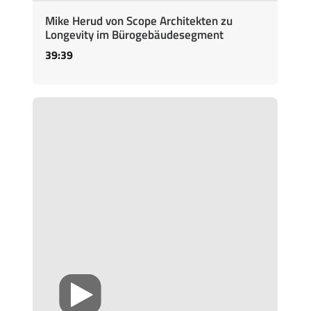
Mike Herud von Scope Architekten zu
Longevity im Bürogebäudesegment
39:39