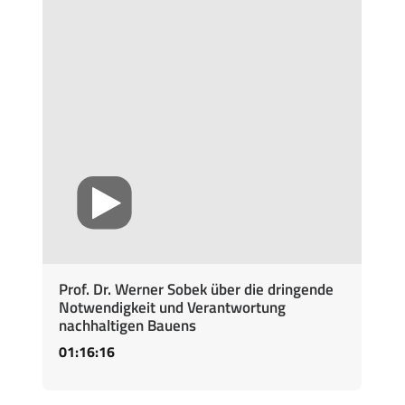
Prof. Dr. Werner Sobek über die dringende
Notwendigkeit und Verantwortung
nachhaltigen Bauens
01:16:16