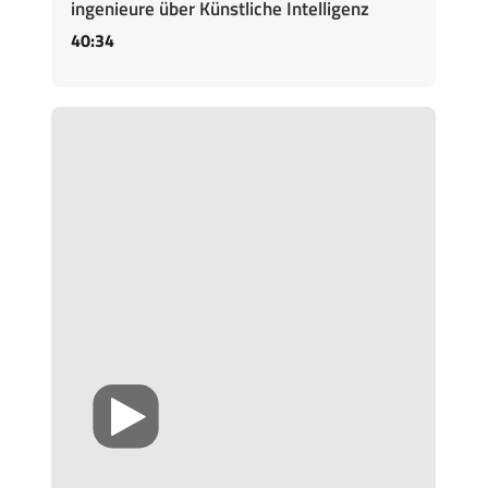
ingenieure über Künstliche Intelligenz
40:34