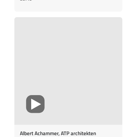
Albert Achammer, ATP architekten