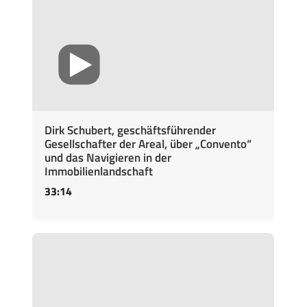
Dirk Schubert, geschäftsführender
Gesellschafter der Areal, über „Convento“
und das Navigieren in der
Immobilienlandschaft
33:14