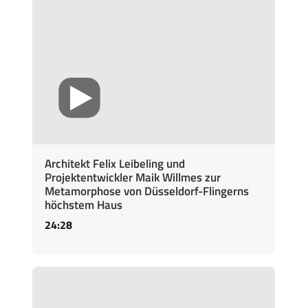
Architekt Felix Leibeling und
Projektentwickler Maik Willmes zur
Metamorphose von Düsseldorf-Flingerns
höchstem Haus
24:28