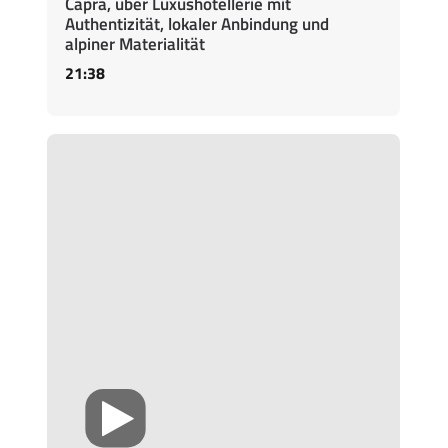
Capra, über Luxushotellerie mit
Authentizität, lokaler Anbindung und
alpiner Materialität
21:38