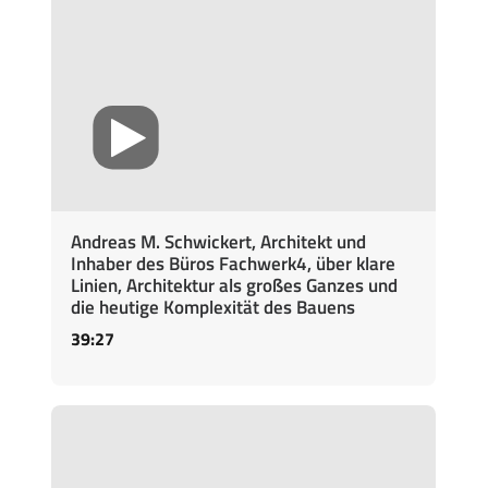
Andreas M. Schwickert, Architekt und
Inhaber des Büros Fachwerk4, über klare
Linien, Architektur als großes Ganzes und
die heutige Komplexität des Bauens
39:27