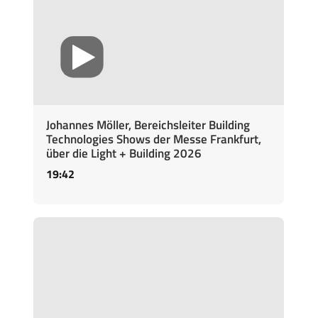
Johannes Möller, Bereichsleiter Building
Technologies Shows der Messe Frankfurt,
über die Light + Building 2026
19:42