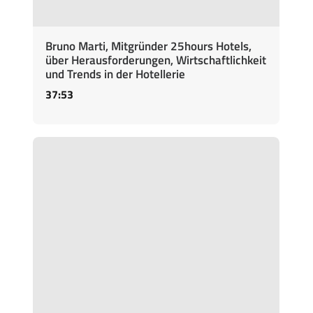
Bruno Marti, Mitgründer 25hours Hotels,
über Herausforderungen, Wirtschaftlichkeit
und Trends in der Hotellerie
37:53