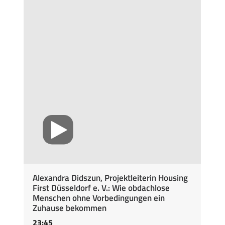
Alexandra Didszun, Projektleiterin Housing
First Düsseldorf e. V.: Wie obdachlose
Menschen ohne Vorbedingungen ein
Zuhause bekommen
23:45