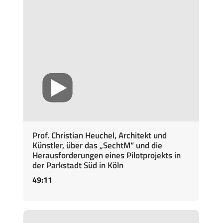
Prof. Christian Heuchel, Architekt und
Künstler, über das „SechtM“ und die
Herausforderungen eines Pilotprojekts in
der Parkstadt Süd in Köln
49:11