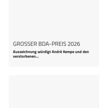
GROSSER BDA-PREIS 2026
Auszeichnung würdigt André Kempe und den
verstorbenen…