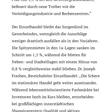
befeuert durch neue Treiber wie die
Verteidigungsindustrie und Rechenzentren.“
Der Einzelhandel bleibt das Sorgenkind im
Gewerbeindex, wenngleich die Ausschläge
weniger drastisch ausfallen als in den Vorjahren.
Die Spitzenmieten in den 1a-Lagen sanken im
Schnitt um 1,5 %, während die Mieten für
Neben- und Stadteillagen mit einem Minus von
0,8 % vergleichsweise stabil blieben. Dr. Joseph
Frechen, Bereichsleiter Einzelhandel: „Die Schere
im stationären Handel geht weiter auseinander.
Während lebensmittelorientierte Fachmärkte bei
Investoren hoch im Kurs bleiben, entscheiden
bei großflächigen innerstädtischen
Shoppingcentern Qualität und aktives