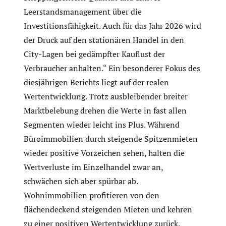
Leerstandsmanagement über die
Investitionsfähigkeit. Auch für das Jahr 2026 wird
der Druck auf den stationären Handel in den
City-Lagen bei gedämpfter Kauflust der
Verbraucher anhalten.“ Ein besonderer Fokus des
diesjährigen Berichts liegt auf der realen
Wertentwicklung. Trotz ausbleibender breiter
Marktbelebung drehen die Werte in fast allen
Segmenten wieder leicht ins Plus. Während
Büroimmobilien durch steigende Spitzenmieten
wieder positive Vorzeichen sehen, halten die
Wertverluste im Einzelhandel zwar an,
schwächen sich aber spürbar ab.
Wohnimmobilien profitieren von den
flächendeckend steigenden Mieten und kehren
zu einer positiven Wertentwicklung zurück.