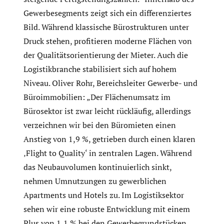
Gewerbesegments zeigt sich ein differenziertes
Bild. Während klassische Bürostrukturen unter
Druck stehen, profitieren moderne Flächen von
der Qualitätsorientierung der Mieter. Auch die
Logistikbranche stabilisiert sich auf hohem
Niveau. Oliver Rohr, Bereichsleiter Gewerbe- und
Büroimmobilien: „Der Flächenumsatz im
Bürosektor ist zwar leicht rückläufig, allerdings
verzeichnen wir bei den Büromieten einen
Anstieg von 1,9 %, getrieben durch einen klaren
‚Flight to Quality‘ in zentralen Lagen. Während
das Neubauvolumen kontinuierlich sinkt,
nehmen Umnutzungen zu gewerblichen
Apartments und Hotels zu. Im Logistiksektor
sehen wir eine robuste Entwicklung mit einem
Plus von 1,1 % bei den Gewerbegrundstücken,