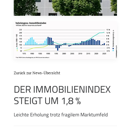
Zurück zur News-Übersicht
DER IMMOBILIENINDEX
STEIGT UM 1,8 %
Leichte Erholung trotz fragilem Marktumfeld