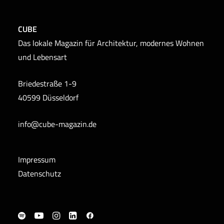
CUBE
Das lokale Magazin für Architektur, modernes Wohnen
und Lebensart
Briedestraße 1-9
40599 Düsseldorf
info@cube-magazin.de
Impressum
Datenschutz