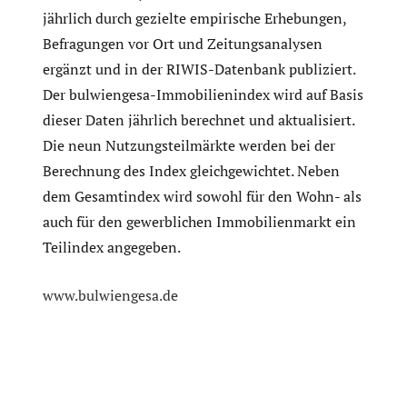
jährlich durch gezielte empirische Erhebungen,
Befragungen vor Ort und Zeitungsanalysen
ergänzt und in der RIWIS-Datenbank publiziert.
Der bulwiengesa-Immobilienindex wird auf Basis
dieser Daten jährlich berechnet und aktualisiert.
Die neun Nutzungsteilmärkte werden bei der
Berechnung des Index gleichgewichtet. Neben
dem Gesamtindex wird sowohl für den Wohn- als
auch für den gewerblichen Immobilienmarkt ein
Teilindex angegeben.
www.bulwiengesa.de