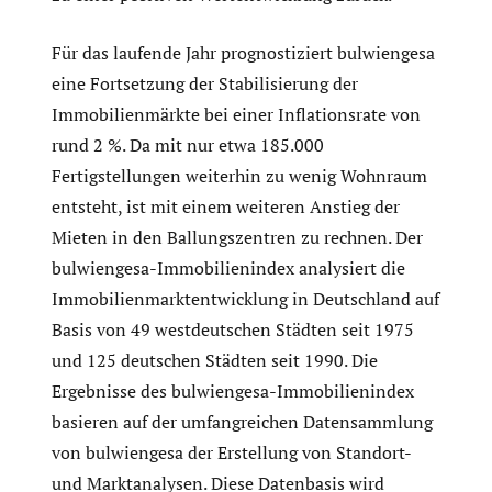
Für das laufende Jahr prognostiziert bulwiengesa
eine Fortsetzung der Stabilisierung der
Immobilienmärkte bei einer Inflationsrate von
rund 2 %. Da mit nur etwa 185.000
Fertigstellungen weiterhin zu wenig Wohnraum
entsteht, ist mit einem weiteren Anstieg der
Mieten in den Ballungszentren zu rechnen. Der
bulwiengesa-Immobilienindex analysiert die
Immobilienmarktentwicklung in Deutschland auf
Basis von 49 westdeutschen Städten seit 1975
und 125 deutschen Städten seit 1990. Die
Ergebnisse des bulwiengesa-Immobilienindex
basieren auf der umfangreichen Datensammlung
von bulwiengesa der Erstellung von Standort-
und Marktanalysen. Diese Datenbasis wird