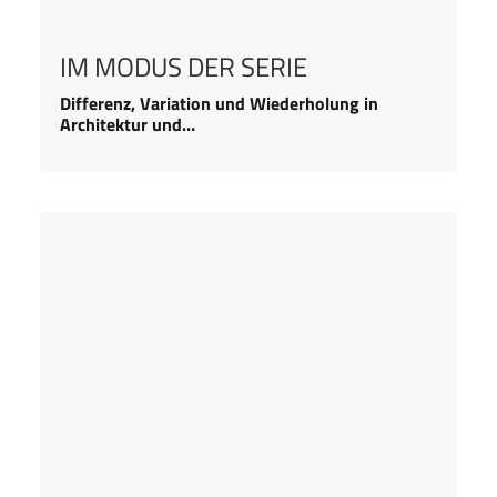
IM MODUS DER SERIE
Differenz, Variation und Wiederholung in
Architektur und…