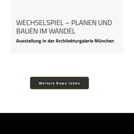
WECHSELSPIEL – PLANEN UND
BAUEN IM WANDEL
Ausstellung in der Architekturgalerie München
Weitere News laden