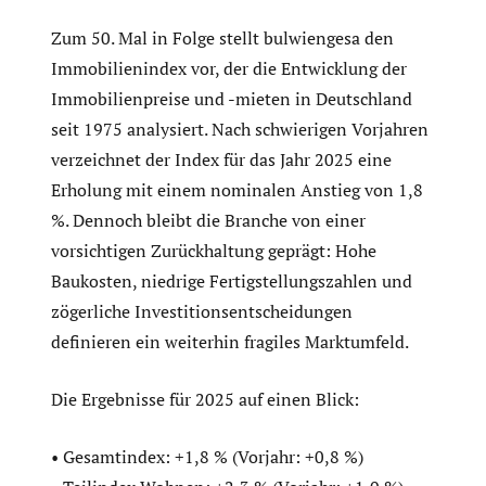
Zum 50. Mal in Folge stellt bulwiengesa den
Immobilienindex vor, der die Entwicklung der
Immobilienpreise und -mieten in Deutschland
seit 1975 analysiert. Nach schwierigen Vorjahren
verzeichnet der Index für das Jahr 2025 eine
Erholung mit einem nominalen Anstieg von 1,8
%. Dennoch bleibt die Branche von einer
vorsichtigen Zurückhaltung geprägt: Hohe
Baukosten, niedrige Fertigstellungszahlen und
zögerliche Investitionsentscheidungen
definieren ein weiterhin fragiles Marktumfeld.
Die Ergebnisse für 2025 auf einen Blick:
• Gesamtindex: +1,8 % (Vorjahr: +0,8 %)