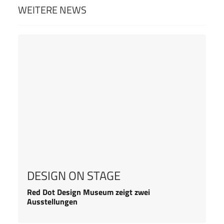
WEITERE NEWS
DESIGN ON STAGE
Red Dot Design Museum zeigt zwei
Ausstellungen