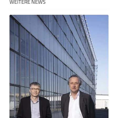
WEITERE NEWS