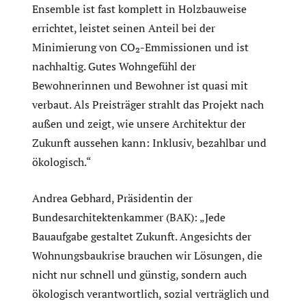
Ensemble ist fast komplett in Holzbauweise
errichtet, leistet seinen Anteil bei der
Minimierung von CO₂-Emmissionen und ist
nachhaltig. Gutes Wohngefühl der
Bewohnerinnen und Bewohner ist quasi mit
verbaut. Als Preisträger strahlt das Projekt nach
außen und zeigt, wie unsere Architektur der
Zukunft aussehen kann: Inklusiv, bezahlbar und
ökologisch.“
Andrea Gebhard, Präsidentin der
Bundesarchitektenkammer (BAK): „Jede
Bauaufgabe gestaltet Zukunft. Angesichts der
Wohnungsbaukrise brauchen wir Lösungen, die
nicht nur schnell und günstig, sondern auch
ökologisch verantwortlich, sozial verträglich und