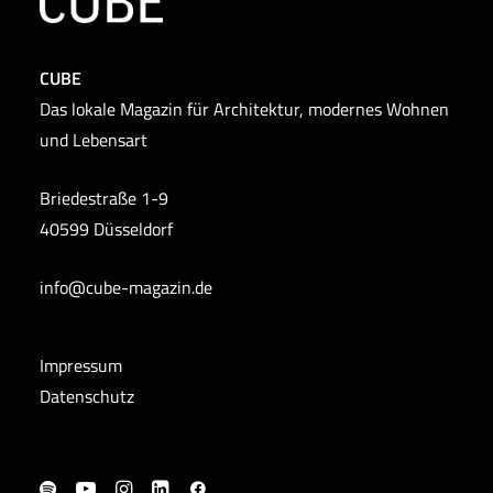
CUBE
Das lokale Magazin für Architektur, modernes Wohnen
und Lebensart
Briedestraße 1-9
40599 Düsseldorf
info@cube-magazin.de
Impressum
Datenschutz