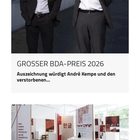
GROSSER BDA-PREIS 2026
Auszeichnung würdigt André Kempe und den
verstorbenen…