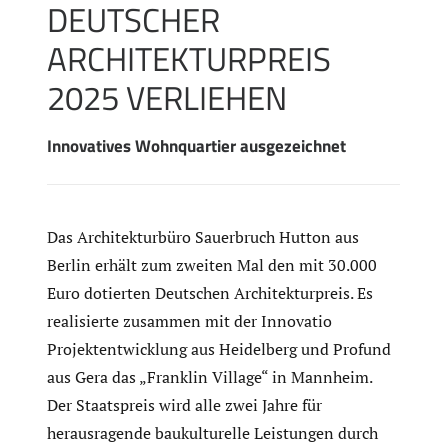
DEUTSCHER
ARCHITEKTURPREIS
2025 VERLIEHEN
Innovatives Wohnquartier ausgezeichnet
Das Architekturbüro Sauerbruch Hutton aus
Berlin erhält zum zweiten Mal den mit 30.000
Euro dotierten Deutschen Architekturpreis. Es
realisierte zusammen mit der Innovatio
Projektentwicklung aus Heidelberg und Profund
aus Gera das „Franklin Village“ in Mannheim.
Der Staatspreis wird alle zwei Jahre für
herausragende baukulturelle Leistungen durch