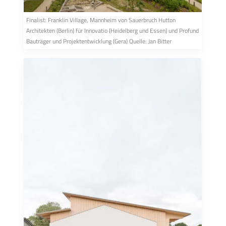
Finalist: Franklin Village, Mannheim von Sauerbruch Hutton
Architekten (Berlin) für Innovatio (Heidelberg und Essen) und Profund
Bauträger und Projektentwicklung (Gera) Quelle: Jan Bitter