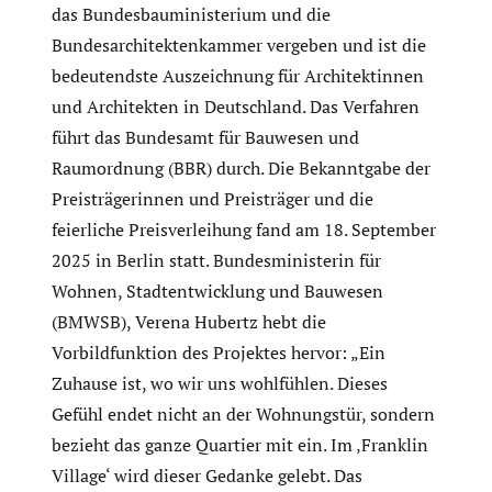
das Bundesbauministerium und die
Bundesarchitektenkammer vergeben und ist die
bedeutendste Auszeichnung für Architektinnen
und Architekten in Deutschland. Das Verfahren
führt das Bundesamt für Bauwesen und
Raumordnung (BBR) durch. Die Bekanntgabe der
Preisträgerinnen und Preisträger und die
feierliche Preisverleihung fand am 18. September
2025 in Berlin statt. Bundesministerin für
Wohnen, Stadtentwicklung und Bauwesen
(BMWSB), Verena Hubertz hebt die
Vorbildfunktion des Projektes hervor: „Ein
Zuhause ist, wo wir uns wohlfühlen. Dieses
Gefühl endet nicht an der Wohnungstür, sondern
bezieht das ganze Quartier mit ein. Im ‚Franklin
Village‘ wird dieser Gedanke gelebt. Das