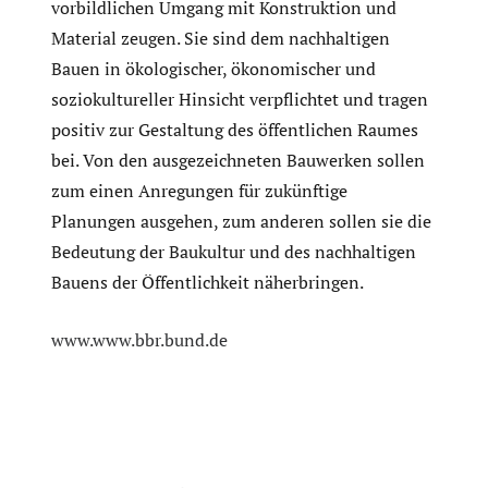
vorbildlichen Umgang mit Konstruktion und
Material zeugen. Sie sind dem nachhaltigen
Bauen in ökologischer, ökonomischer und
soziokultureller Hinsicht verpflichtet und tragen
positiv zur Gestaltung des öffentlichen Raumes
bei. Von den ausgezeichneten Bauwerken sollen
zum einen Anregungen für zukünftige
Planungen ausgehen, zum anderen sollen sie die
Bedeutung der Baukultur und des nachhaltigen
Bauens der Öffentlichkeit näherbringen.
www.www.bbr.bund.de