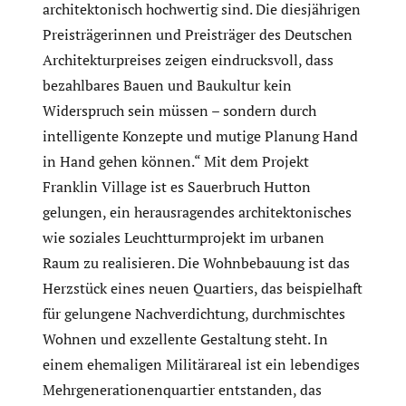
architektonisch hochwertig sind. Die diesjährigen
Preisträgerinnen und Preisträger des Deutschen
Architekturpreises zeigen eindrucksvoll, dass
bezahlbares Bauen und Baukultur kein
Widerspruch sein müssen – sondern durch
intelligente Konzepte und mutige Planung Hand
in Hand gehen können.“ Mit dem Projekt
Franklin Village ist es Sauerbruch Hutton
gelungen, ein herausragendes architektonisches
wie soziales Leuchtturmprojekt im urbanen
Raum zu realisieren. Die Wohnbebauung ist das
Herzstück eines neuen Quartiers, das beispielhaft
für gelungene Nachverdichtung, durchmischtes
Wohnen und exzellente Gestaltung steht. In
einem ehemaligen Militärareal ist ein lebendiges
Mehrgenerationenquartier entstanden, das