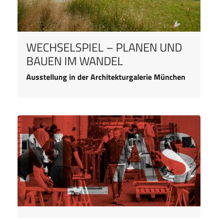
WECHSELSPIEL – PLANEN UND
BAUEN IM WANDEL
Ausstellung in der Architekturgalerie München