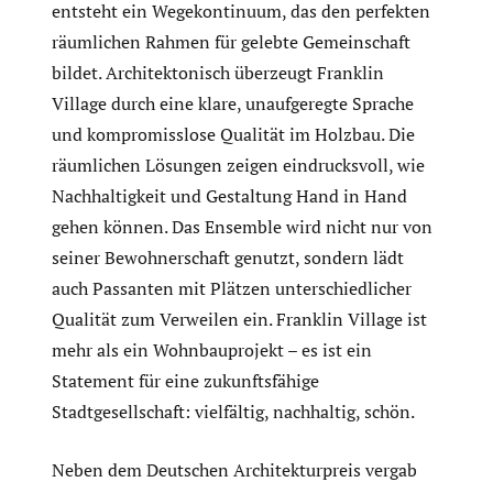
entsteht ein Wegekontinuum, das den perfekten
räumlichen Rahmen für gelebte Gemeinschaft
bildet. Architektonisch überzeugt Franklin
Village durch eine klare, unaufgeregte Sprache
und kompromisslose Qualität im Holzbau. Die
räumlichen Lösungen zeigen eindrucksvoll, wie
Nachhaltigkeit und Gestaltung Hand in Hand
gehen können. Das Ensemble wird nicht nur von
seiner Bewohnerschaft genutzt, sondern lädt
auch Passanten mit Plätzen unterschiedlicher
Qualität zum Verweilen ein. Franklin Village ist
mehr als ein Wohnbauprojekt – es ist ein
Statement für eine zukunftsfähige
Stadtgesellschaft: vielfältig, nachhaltig, schön.
Neben dem Deutschen Architekturpreis vergab