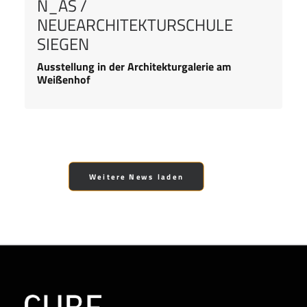
N_AS /
NEUEARCHITEKTURSCHULE
SIEGEN
Ausstellung in der Architekturgalerie am
Weißenhof
Weitere News laden