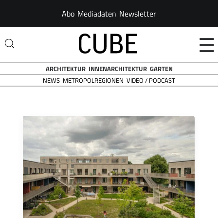
Abo
Mediadaten
Newsletter
☰
ARCHITEKTUR
INNENARCHITEKTUR
GARTEN
NEWS
VIDEO / PODCAST
METROPOLREGIONEN