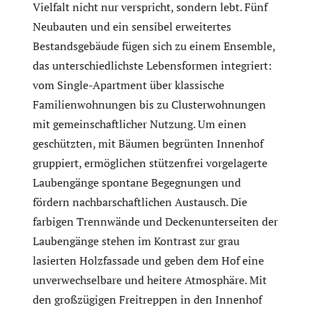
Vielfalt nicht nur verspricht, sondern lebt. Fünf
Neubauten und ein sensibel erweitertes
Bestandsgebäude fügen sich zu einem Ensemble,
das unterschiedlichste Lebensformen integriert:
vom Single-Apartment über klassische
Familienwohnungen bis zu Clusterwohnungen
mit gemeinschaftlicher Nutzung. Um einen
geschützten, mit Bäumen begrünten Innenhof
gruppiert, ermöglichen stützenfrei vorgelagerte
Laubengänge spontane Begegnungen und
fördern nachbarschaftlichen Austausch. Die
farbigen Trennwände und Deckenunterseiten der
Laubengänge stehen im Kontrast zur grau
lasierten Holzfassade und geben dem Hof eine
unverwechselbare und heitere Atmosphäre. Mit
den großzügigen Freitreppen in den Innenhof