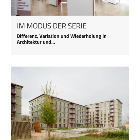
IM MODUS DER SERIE
Differenz, Variation und Wiederholung in
Architektur und…