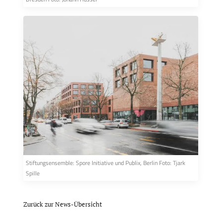
Stiftungsensemble: Spore Initiative und Publix, Berlin Foto: Tjark
Spille
Zurück zur News-Übersicht