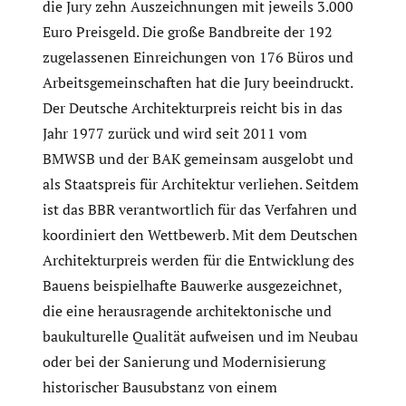
die Jury zehn Auszeichnungen mit jeweils 3.000
Euro Preisgeld. Die große Bandbreite der 192
zugelassenen Einreichungen von 176 Büros und
Arbeitsgemeinschaften hat die Jury beeindruckt.
Der Deutsche Architekturpreis reicht bis in das
Jahr 1977 zurück und wird seit 2011 vom
BMWSB und der BAK gemeinsam ausgelobt und
als Staatspreis für Architektur verliehen. Seitdem
ist das BBR verantwortlich für das Verfahren und
koordiniert den Wettbewerb. Mit dem Deutschen
Architekturpreis werden für die Entwicklung des
Bauens beispielhafte Bauwerke ausgezeichnet,
die eine herausragende architektonische und
baukulturelle Qualität aufweisen und im Neubau
oder bei der Sanierung und Modernisierung
historischer Bausubstanz von einem