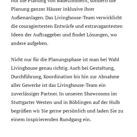
nur die Planung von Badezimmern, sondern die
Planung ganzer Häuser inklusive ihrer
Außenanlagen. Das Livinghouse-Team verwirklicht
die couragiertesten Entwürfe und extravagantesten
Ideen der Auftraggeber und findet Lösungen, wo
andere aufgeben.
Nicht nur für die Planungsphase ist man bei Wahl
Livinghouse genau richtig. Auch bei Gestaltung,
Durchführung, Koordination bis hin zur Abnahme
aller Gewerke ist das Livinghouse-Team ein
zuverlässiger Partner. In unseren Showrooms im
Stuttgarter Westen und in Böblingen auf der Hulb
begrüßen wir Sie gerne persönlich und laden Sie zu
einem inspirierenden Rundgang ein.