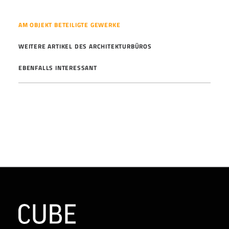
AM OBJEKT BETEILIGTE GEWERKE
WEITERE ARTIKEL DES ARCHITEKTURBÜROS
EBENFALLS INTERESSANT