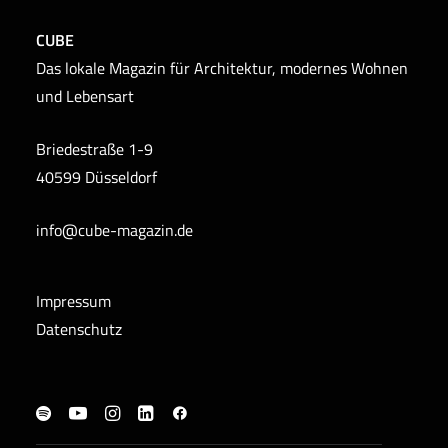
CUBE
Das lokale Magazin für Architektur, modernes Wohnen
und Lebensart
Briedestraße 1-9
40599 Düsseldorf
info@cube-magazin.de
Impressum
Datenschutz