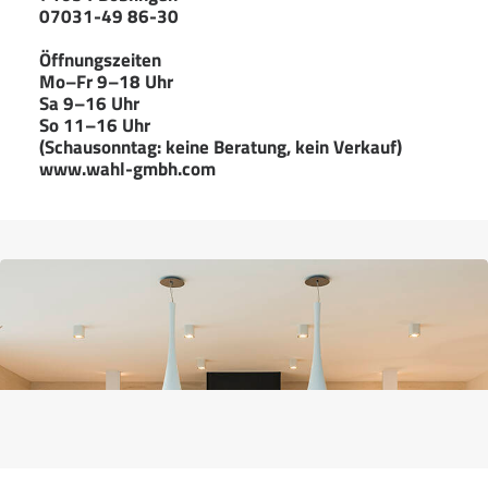
07031-49 86-30
Öffnungszeiten
Mo–Fr 9–18 Uhr
Sa 9–16 Uhr
So 11–16 Uhr
(Schausonntag: keine Beratung, kein Verkauf)
www.wahl-gmbh.com