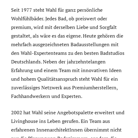
Seit 1977 steht Wahl für ganz persönliche
Wohlfühlbäder. Jedes Bad, ob preiswert oder
premium, wird mit derselben Liebe und Sorgfalt
gestaltet, als wäre es das eigene. Heute gehören die
mehrfach ausgezeichneten Badausstellungen mit
den Wahl-Expertenteams zu den besten Badstudios
Deutschlands. Neben der jahrzehntelangen
Erfahrung und einem Team mit innovativen Ideen
und hohem Qualitätsanspruch steht Wahl für ein
zuverlässiges Netzwerk aus Premiumherstellern,
Fachhandwerkern und Experten.
2002 hat Wahl seine Angebotspalette erweitert und
Livinghouse ins Leben gerufen. Ein Team aus
erfahrenen InnenarchitektInnen übernimmt nicht