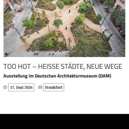
TOO HOT – HEISSE STÄDTE, NEUE WEGE
Ausstellung im Deutschen Architekturmuseum (DAM)
17. Juni 2026
Frankfurt