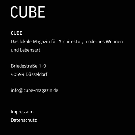
CUBE
Das lokale Magazin für Architektur, modernes Wohnen
und Lebensart
Briedestraße 1-9
40599 Düsseldorf
info@cube-magazin.de
Impressum
Datenschutz