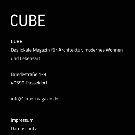
CUBE
Das lokale Magazin für Architektur, modernes Wohnen
und Lebensart
Briedestraße 1-9
40599 Düsseldorf
info@cube-magazin.de
Impressum
Datenschutz