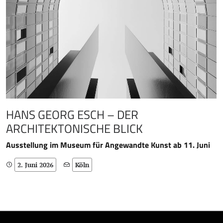
HANS GEORG ESCH – DER
ARCHITEKTONISCHE BLICK
Ausstellung im Museum für Angewandte Kunst ab 11. Juni
2. Juni 2026
Köln