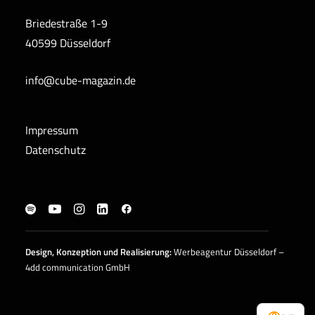
Briedestraße 1-9
40599 Düsseldorf
info@cube-magazin.de
Impressum
Datenschutz
Design, Konzeption und
Realisierung
:
Werbeagentur Düsseldorf –
4dd communication GmbH