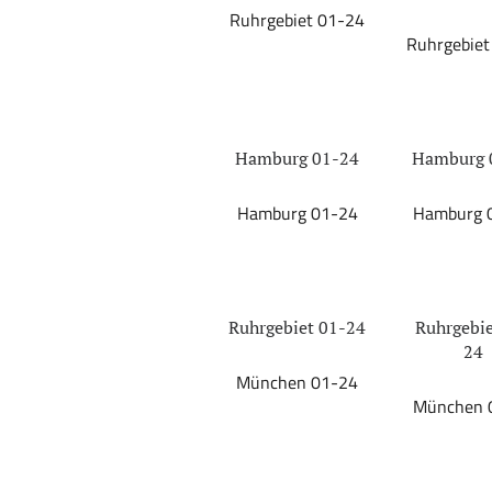
Ruhrgebiet 01-24
Ruhrgebiet
Hamburg 01-24
Hamburg 
Hamburg 01-24
Hamburg 
Ruhrgebiet 01-24
Ruhrgebie
24
München 01-24
München 