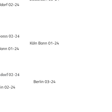
ldorf 02-24
Bonn 02-24
Köln Bonn 01-24
Bonn 01-24
ldorf 02-24
Berlin 03-24
lin 02-24