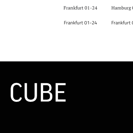
Frankfurt 01-24
Hamburg 
Frankfurt 01-24
Frankfurt